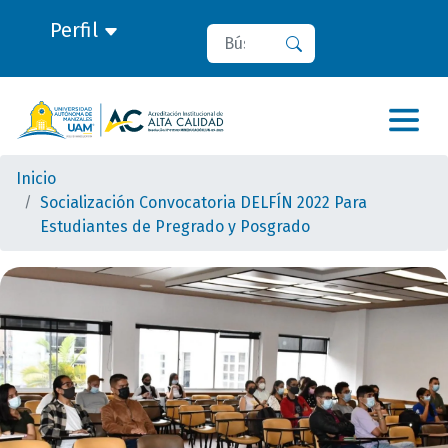
Perfil
Buscar
Buscar
Inicio
Socialización Convocatoria DELFÍN 2022 Para
Estudiantes de Pregrado y Posgrado