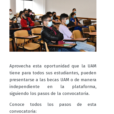
Aprovecha esta oportunidad que la UAM
tiene para todos sus estudiantes, pueden
presentarse a las becas UAM o de manera
independiente en la plataforma,
siguiendo los pasos de la convocatoria.
Conoce todos los pasos de esta
convocatoria: