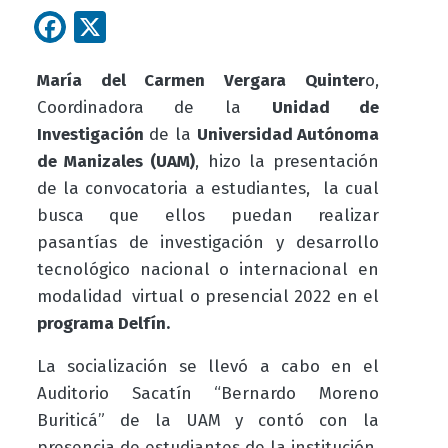
Facebook
X
María del Carmen Vergara Quinter
o,
Coordinadora de la
Unidad de
Investigación
de la
Universidad Autónoma
de Manizales (UAM)
, hizo la presentación
de la convocatoria a estudiantes, la cual
busca que ellos puedan realizar
pasantías de investigación y desarrollo
tecnológico nacional o internacional en
modalidad virtual o presencial 2022 en el
programa Delfín.
La socialización se llevó a cabo en el
Auditorio Sacatín “Bernardo Moreno
Buriticá” de la UAM y contó con la
presencia de estudiantes de la institución.