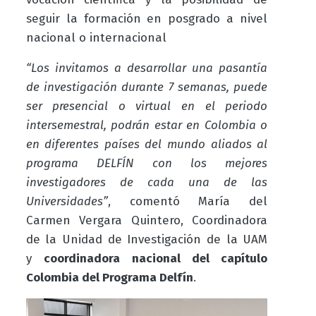
seguir la formación en posgrado a nivel
nacional o internacional
“Los invitamos a desarrollar una pasantía
de investigación durante 7 semanas, puede
ser presencial o virtual en el periodo
intersemestral, podrán estar en Colombia o
en diferentes países del mundo aliados al
programa DELFÍN con los mejores
investigadores de cada una de las
Universidades”
, comentó María del
Carmen Vergara Quintero, Coordinadora
de la Unidad de Investigación de la UAM
y
coordinadora nacional del capítulo
Colombia del Programa Delfín
.