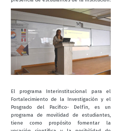
El programa Interinstitucional para el
Fortalecimiento de la Investigación y el
Posgrado del Pacífico- Delfín, es un
programa de movilidad de estudiantes,
tiene como propósito fomentar la
vocación científica y la posibilidad de