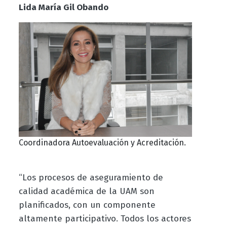
Lida María Gil Obando
Coordinadora Autoevaluación y Acreditación.
“Los procesos de aseguramiento de
calidad académica de la UAM son
planificados, con un componente
altamente participativo. Todos los actores