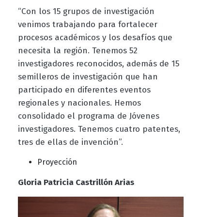
“Con los 15 grupos de investigación
venimos trabajando para fortalecer
procesos académicos y los desafíos que
necesita la región. Tenemos 52
investigadores reconocidos, además de 15
semilleros de investigación que han
participado en diferentes eventos
regionales y nacionales. Hemos
consolidado el programa de Jóvenes
investigadores. Tenemos cuatro patentes,
tres de ellas de invención”.
Proyección
Gloria Patricia Castrillón Arias