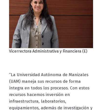
Vicerrectora Administrativa y Financiera (E)
“La Universidad Autónoma de Manizales
(UAM) maneja sus recursos de forma
íntegra en todos los procesos. Con estos
recursos hacemos inversión en
infraestructura, laboratorios,
equipamientos, además de investigación y