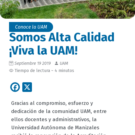
Conoce la UAM
Somos Alta Calidad
¡Viva la UAM!
Septiembre 19 2019
UAM
Tiempo de lectura ~ 4 minutos
Facebook
X
Gracias al compromiso, esfuerzo y
dedicación de la comunidad UAM, entre
ellos docentes y administrativos, la
Universidad Autónoma de Manizales