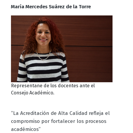
María Mercedes Suárez de la Torre
Representane de los docentes ante el
Consejo Académico.
“La Acreditación de Alta Calidad refleja el
compromiso por fortalecer los procesos
académicos”