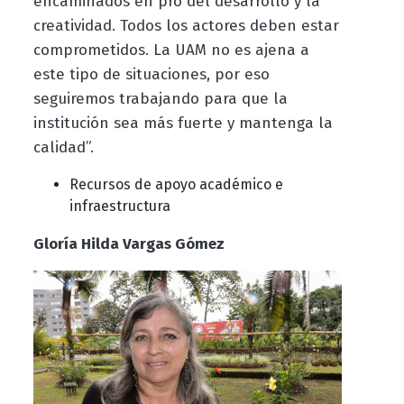
encaminados en pro del desarrollo y la
creatividad. Todos los actores deben estar
comprometidos. La UAM no es ajena a
este tipo de situaciones, por eso
seguiremos trabajando para que la
institución sea más fuerte y mantenga la
calidad”.
Recursos de apoyo académico e
infraestructura
Gloría Hilda Vargas Gómez