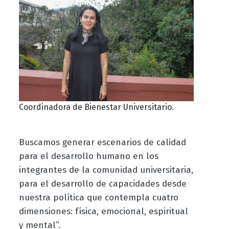
Coordinadora de Bienestar Universitario.
Buscamos generar escenarios de calidad
para el desarrollo humano en los
integrantes de la comunidad universitaria,
para el desarrollo de capacidades desde
nuestra política que contempla cuatro
dimensiones: física, emocional, espiritual
y mental”.