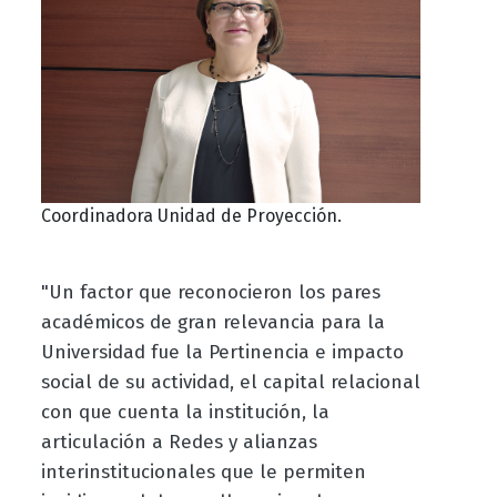
Coordinadora Unidad de Proyección.
"Un factor que reconocieron los pares
académicos de gran relevancia para la
Universidad fue la Pertinencia e impacto
social de su actividad, el capital relacional
con que cuenta la institución, la
articulación a Redes y alianzas
interinstitucionales que le permiten