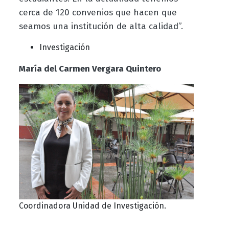
cerca de 120 convenios que hacen que
seamos una institución de alta calidad”.
Investigación
María del Carmen Vergara Quintero
Coordinadora Unidad de Investigación.