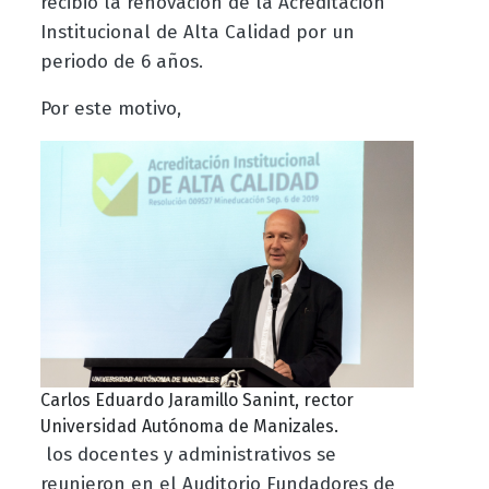
recibió la renovación de la Acreditación
Institucional de Alta Calidad por un
periodo de 6 años.
Por este motivo,
Carlos Eduardo Jaramillo Sanint, rector
Universidad Autónoma de Manizales.
los docentes y administrativos se
reunieron en el Auditorio Fundadores de