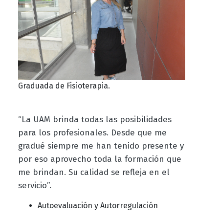
Graduada de Fisioterapia.
“La UAM brinda todas las posibilidades
para los profesionales. Desde que me
gradué siempre me han tenido presente y
por eso aprovecho toda la formación que
me brindan. Su calidad se refleja en el
servicio”.
Autoevaluación y Autorregulación