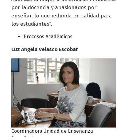
por la docencia y apasionados por
enseñar, lo que redunda en calidad para
los estudiantes”.
Procesos Académicos
Luz Ángela Velasco Escobar
Coordinadora Unidad de Enseñanza