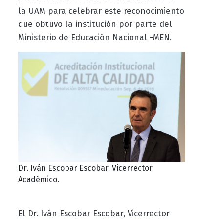
la UAM para celebrar este reconocimiento
que obtuvo la institución por parte del
Ministerio de Educación Nacional -MEN.
Dr. Iván Escobar Escobar, Vicerrector
Académico.
El Dr. Iván Escobar Escobar, Vicerrector