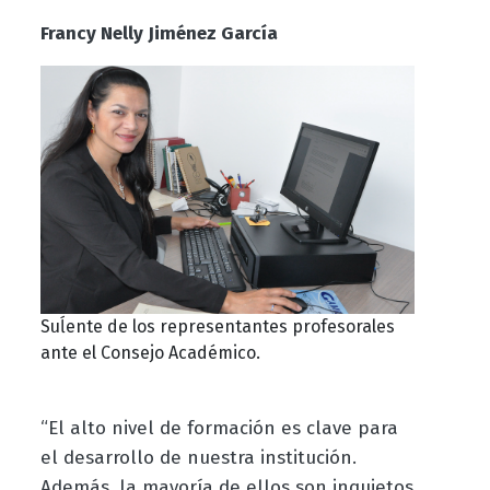
Francy Nelly Jiménez García
Suĺente de los representantes profesorales
ante el Consejo Académico.
“El alto nivel de formación es clave para
el desarrollo de nuestra institución.
Además, la mayoría de ellos son inquietos