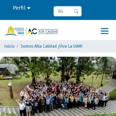
Perfil
Buscar
Buscar
Inicio
Somos Alta Calidad ¡Viva La UAM!