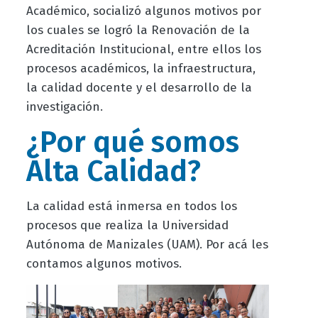
Académico, socializó algunos motivos por
los cuales se logró la Renovación de la
Acreditación Institucional, entre ellos los
procesos académicos, la infraestructura,
la calidad docente y el desarrollo de la
investigación.
¿Por qué somos
Alta Calidad?
La calidad está inmersa en todos los
procesos que realiza la Universidad
Autónoma de Manizales (UAM). Por acá les
contamos algunos motivos.