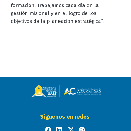
formación. Trabajamos cada dia en la
gestión misional y en el logro de los
objetivos de la planeacion estratégica”.
Síguenos en redes