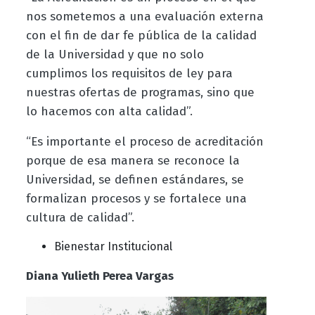
nos sometemos a una evaluación externa
con el fin de dar fe pública de la calidad
de la Universidad y que no solo
cumplimos los requisitos de ley para
nuestras ofertas de programas, sino que
lo hacemos con alta calidad”.
“Es importante el proceso de acreditación
porque de esa manera se reconoce la
Universidad, se definen estándares, se
formalizan procesos y se fortalece una
cultura de calidad”.
Bienestar Institucional
Diana Yulieth Perea Vargas