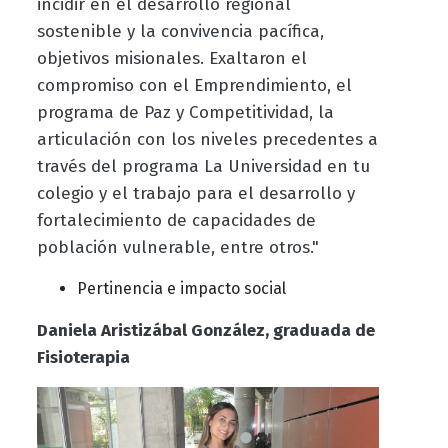
incidir en el desarrollo regional
sostenible y la convivencia pacífica,
objetivos misionales. Exaltaron el
compromiso con el Emprendimiento, el
programa de Paz y Competitividad, la
articulación con los niveles precedentes a
través del programa La Universidad en tu
colegio y el trabajo para el desarrollo y
fortalecimiento de capacidades de
población vulnerable, entre otros."
Pertinencia e impacto social
Daniela Aristizábal González, graduada de
Fisioterapia