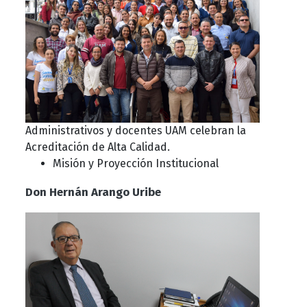
Administrativos y docentes UAM celebran la
Acreditación de Alta Calidad.
Misión y Proyección Institucional
Don Hernán Arango Uribe