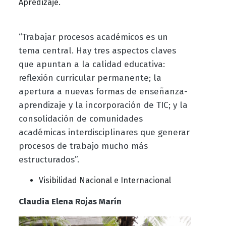
Apredizaje.
“Trabajar procesos académicos es un
tema central. Hay tres aspectos claves
que apuntan a la calidad educativa:
reflexión curricular permanente; la
apertura a nuevas formas de enseñanza-
aprendizaje y la incorporación de TIC; y la
consolidación de comunidades
académicas interdisciplinares que generar
procesos de trabajo mucho más
estructurados”.
Visibilidad Nacional e Internacional
Claudia Elena Rojas Marín