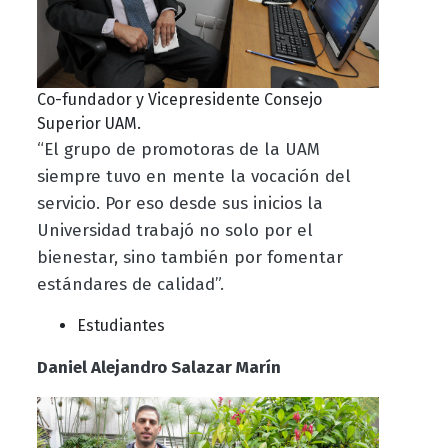
Co-fundador y Vicepresidente Consejo
Superior UAM.
“El grupo de promotoras de la UAM
siempre tuvo en mente la vocación del
servicio. Por eso desde sus inicios la
Universidad trabajó no solo por el
bienestar, sino también por fomentar
estándares de calidad”.
Estudiantes
Daniel Alejandro Salazar Marín