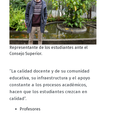
Representante de los estudiantes ante el
Consejo Superior.
“La calidad docente y de su comunidad
educativa, su infraestructura y el apoyo
constante a los procesos académicos,
hacen que los estudiantes crezcan en
calidad”.
Profesores