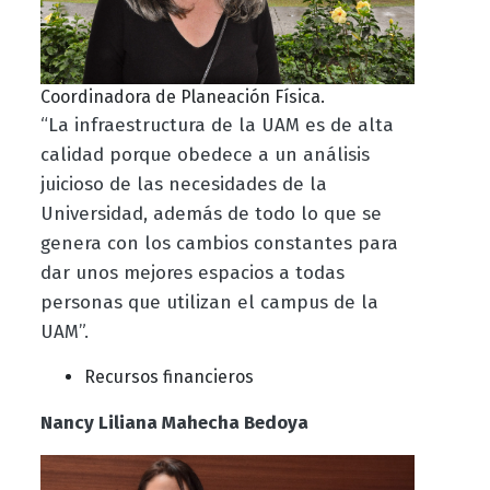
Coordinadora de Planeación Física.
“La infraestructura de la UAM es de alta
calidad porque obedece a un análisis
juicioso de las necesidades de la
Universidad, además de todo lo que se
genera con los cambios constantes para
dar unos mejores espacios a todas
personas que utilizan el campus de la
UAM”.
Recursos financieros
Nancy Liliana Mahecha Bedoya