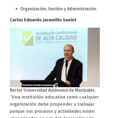
Organización, Gestión y Administración
Carlos Eduardo Jaramillo Sanint
Rector Universidad Autónoma de Manizales.
“Una institución educativa como cualquier
organización debe propender y trabajar
porque sus procesos y actividades estén