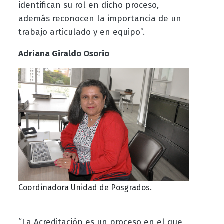
identifican su rol en dicho proceso,
además reconocen la importancia de un
trabajo articulado y en equipo”.
Adriana Giraldo Osorio
Coordinadora Unidad de Posgrados.
“La Acreditación es un proceso en el que