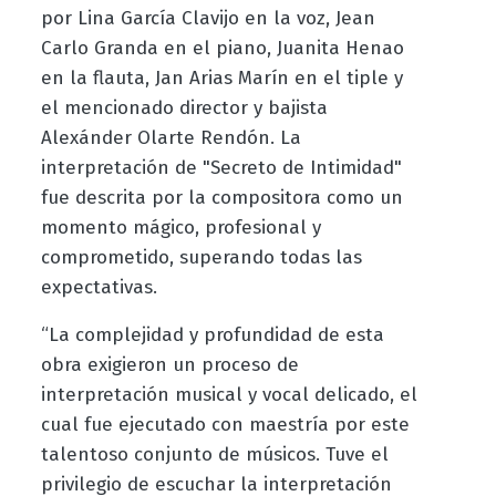
por Lina García Clavijo en la voz, Jean
Carlo Granda en el piano, Juanita Henao
en la flauta, Jan Arias Marín en el tiple y
el mencionado director y bajista
Alexánder Olarte Rendón. La
interpretación de "Secreto de Intimidad"
fue descrita por la compositora como un
momento mágico, profesional y
comprometido, superando todas las
expectativas.
“La complejidad y profundidad de esta
obra exigieron un proceso de
interpretación musical y vocal delicado, el
cual fue ejecutado con maestría por este
talentoso conjunto de músicos. Tuve el
privilegio de escuchar la interpretación