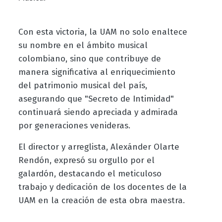
Con esta victoria, la UAM no solo enaltece
su nombre en el ámbito musical
colombiano, sino que contribuye de
manera significativa al enriquecimiento
del patrimonio musical del país,
asegurando que "Secreto de Intimidad"
continuará siendo apreciada y admirada
por generaciones venideras.
El director y arreglista, Alexánder Olarte
Rendón, expresó su orgullo por el
galardón, destacando el meticuloso
trabajo y dedicación de los docentes de la
UAM en la creación de esta obra maestra.