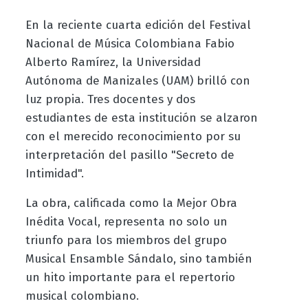
En la reciente cuarta edición del Festival
Nacional de Música Colombiana Fabio
Alberto Ramírez, la Universidad
Autónoma de Manizales (UAM) brilló con
luz propia. Tres docentes y dos
estudiantes de esta institución se alzaron
con el merecido reconocimiento por su
interpretación del pasillo "Secreto de
Intimidad".
La obra, calificada como la Mejor Obra
Inédita Vocal, representa no solo un
triunfo para los miembros del grupo
Musical Ensamble Sándalo, sino también
un hito importante para el repertorio
musical colombiano.