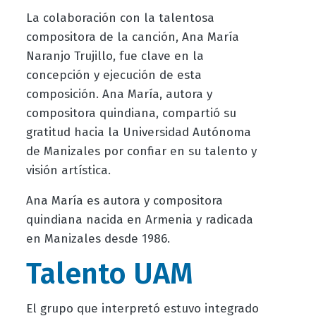
La colaboración con la talentosa
compositora de la canción, Ana María
Naranjo Trujillo, fue clave en la
concepción y ejecución de esta
composición. Ana María, autora y
compositora quindiana, compartió su
gratitud hacia la Universidad Autónoma
de Manizales por confiar en su talento y
visión artística.
Ana María es autora y compositora
quindiana nacida en Armenia y radicada
en Manizales desde 1986.
Talento UAM
El grupo que interpretó estuvo integrado