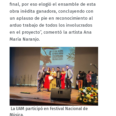
final, por eso elogió el ensamble de esta
obra inédita ganadora, concluyendo con
un aplauso de pie en reconocimiento al
arduo trabajo de todos los involucrados
en el proyecto”, comentó la artista Ana
María Naranjo.
La UAM participó en Festival Nacional de
Música.