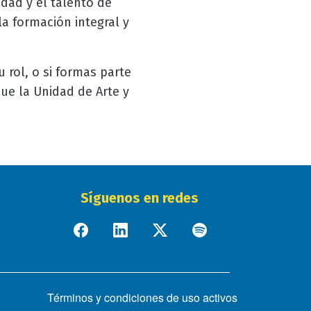
idad y el talento de
a formación integral y
rol, o si formas parte
que la Unidad de Arte y
Síguenos en redes
Términos y condiciones de uso activos