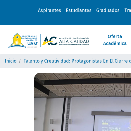
Aspirantes
Estudiantes
Graduados
Tr
Oferta
Académica
Inicio
Talento y Creatividad: Protagonistas En El Cierre