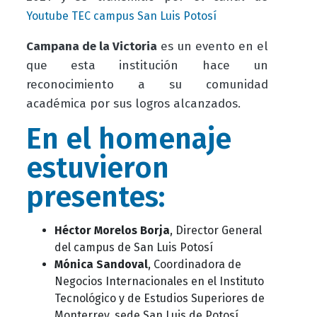
Youtube TEC campus San Luis Potosí
Campana de la Victoria
es un evento en el
que esta institución hace un
reconocimiento a su comunidad
académica por sus logros alcanzados.
En el homenaje
estuvieron
presentes:
Héctor Morelos Borja
, Director General
del campus de San Luis Potosí
Mónica Sandoval
, Coordinadora de
Negocios Internacionales en el Instituto
Tecnológico y de Estudios Superiores de
Monterrey, sede San Luis de Potosí,