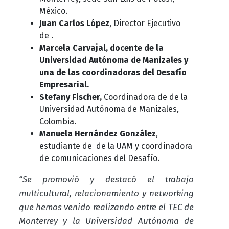
México.
Juan Carlos López
, Director Ejecutivo
de
.
Marcela Carvajal
,
docente de la
Universidad Autónoma de Manizales
y
una de las coordinadoras del
Desafío
Empresarial.
Stefany Fischer,
Coordinadora de de la
Universidad Autónoma de Manizales,
Colombia
.
Manuela Hernández González
,
estudiante de de la UAM y coordinadora
de comunicaciones del Desafío.
“Se promovió y destacó el trabajo
multicultural, relacionamiento y networking
que hemos venido realizando entre el TEC de
Monterrey y la Universidad Autónoma de