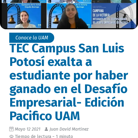
Conoce la UAM
TEC Campus San Luis
Potosí exalta a
estudiante por haber
ganado en el Desafío
Empresarial- Edición
Pacifico UAM
Mayo 12 2021
Juan David Martinez
Tiempo de lectura ~ 1 minuto