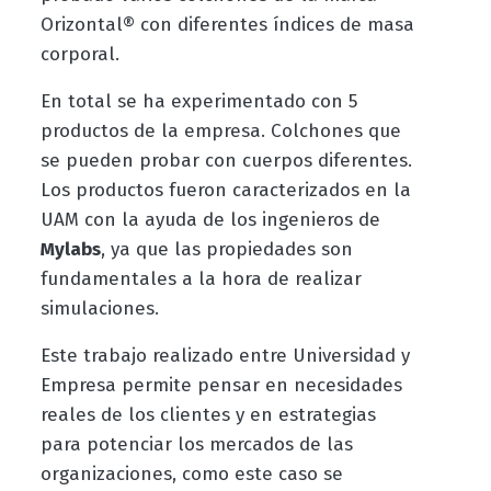
Orizontal® con diferentes índices de masa
corporal.
En total se ha experimentado con 5
productos de la empresa. Colchones que
se pueden probar con cuerpos diferentes.
Los productos fueron caracterizados en la
UAM con la ayuda de los ingenieros de
Mylabs
, ya que las propiedades son
fundamentales a la hora de realizar
simulaciones.
Este trabajo realizado entre Universidad y
Empresa permite pensar en necesidades
reales de los clientes y en estrategias
para potenciar los mercados de las
organizaciones, como este caso se