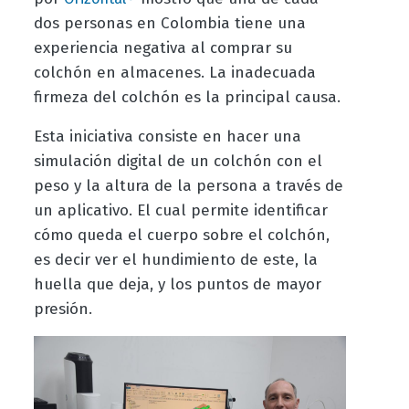
dos personas en Colombia tiene una
experiencia negativa al comprar su
colchón en almacenes. La inadecuada
firmeza del colchón es la principal causa.
Esta iniciativa consiste en hacer una
simulación digital de un colchón con el
peso y la altura de la persona a través de
un aplicativo. El cual permite identificar
cómo queda el cuerpo sobre el colchón,
es decir ver el hundimiento de este, la
huella que deja, y los puntos de mayor
presión.