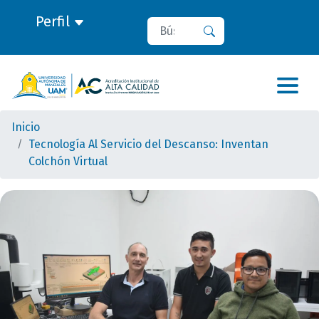
Perfil
Buscar
Buscar
Inicio
Tecnología Al Servicio del Descanso: Inventan
Colchón Virtual