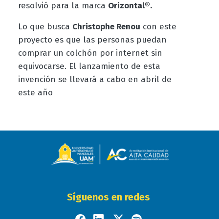
resolvió para la marca
Orizontal®.
Lo que busca
Christophe Renou
con este
proyecto es que las personas puedan
comprar un colchón por internet sin
equivocarse. El lanzamiento de esta
invención se llevará a cabo en abril de
este año
Síguenos en redes