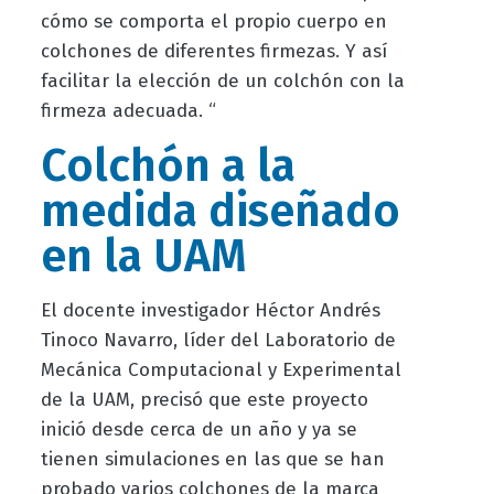
cómo se comporta el propio cuerpo en
colchones de diferentes firmezas. Y así
facilitar la elección de un colchón con la
firmeza adecuada. “
Colchón a la
medida diseñado
en la UAM
El docente investigador Héctor Andrés
Tinoco Navarro, líder del Laboratorio de
Mecánica Computacional y Experimental
de la UAM, precisó que este proyecto
inició desde cerca de un año y ya se
tienen simulaciones en las que se han
probado varios colchones de la marca