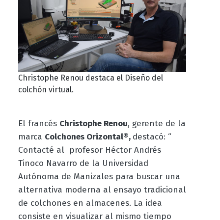
Christophe Renou destaca el Diseño del
colchón virtual.
El francés
Christophe Renou
, gerente de la
marca
Colchones Orizontal®,
destacó: “
Contacté al profesor Héctor Andrés
Tinoco Navarro de la Universidad
Autónoma de Manizales para buscar una
alternativa moderna al ensayo tradicional
de colchones en almacenes. La idea
consiste en visualizar al mismo tiempo