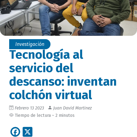
Investigación
Tecnología al
servicio del
descanso: inventan
colchón virtual
Febrero 13 2023
Juan David Martinez
Tiempo de lectura ~ 2 minutos
Facebook
X