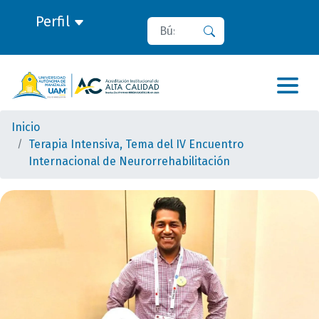
Perfil
Buscar
Buscar
Inicio
Terapia Intensiva, Tema del IV Encuentro
Internacional de Neurorrehabilitación