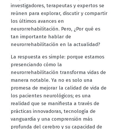
investigadores, terapeutas y expertos se
reúnen para explorar, discutir y compartir
los últimos avances en
neurorrehabilitación. Pero, ¿Por qué es
tan importante hablar de
neurorrehabilitación en la actualidad?
La respuesta es simple: porque estamos
presenciando cómo la
neurorrehabilitación transforma vidas de
manera notable. Ya no es solo una
promesa de mejorar la calidad de vida de
los pacientes neurológicos; es una
realidad que se manifiesta a través de
prácticas innovadoras, tecnología de
vanguardia y una comprensión más
profunda del cerebro y su capacidad de