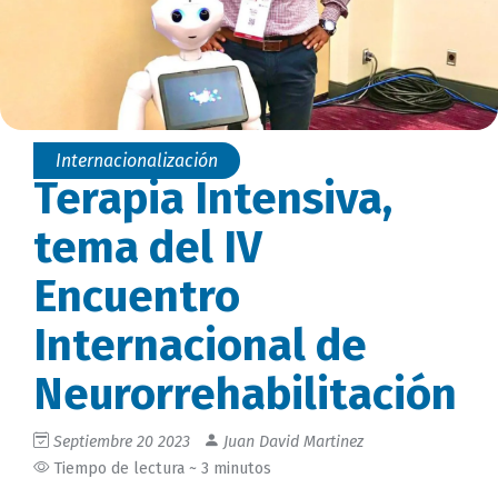
Internacionalización
Terapia Intensiva,
tema del IV
Encuentro
Internacional de
Neurorrehabilitación
Septiembre 20 2023
Juan David Martinez
Tiempo de lectura ~ 3 minutos