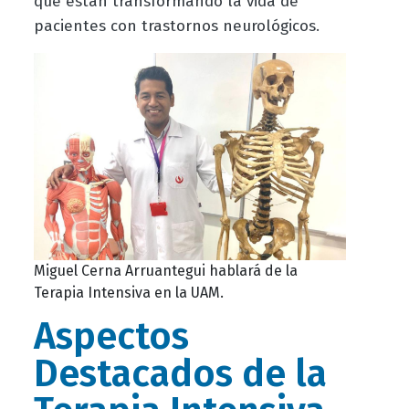
que están transformando la vida de
pacientes con trastornos neurológicos.
Miguel Cerna Arruantegui hablará de la
Terapia Intensiva en la UAM.
Aspectos
Destacados de la