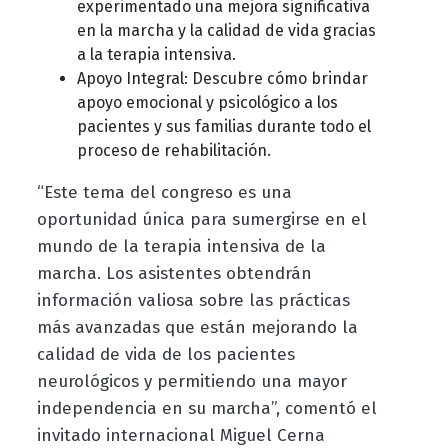
experimentado una mejora significativa
en la marcha y la calidad de vida gracias
a la terapia intensiva.
Apoyo Integral: Descubre cómo brindar
apoyo emocional y psicológico a los
pacientes y sus familias durante todo el
proceso de rehabilitación.
“Este tema del congreso es una
oportunidad única para sumergirse en el
mundo de la terapia intensiva de la
marcha. Los asistentes obtendrán
información valiosa sobre las prácticas
más avanzadas que están mejorando la
calidad de vida de los pacientes
neurológicos y permitiendo una mayor
independencia en su marcha”, comentó el
invitado internacional Miguel Cerna