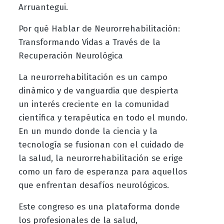
Arruantegui.
Por qué Hablar de Neurorrehabilitación:
Transformando Vidas a Través de la
Recuperación Neurológica
La neurorrehabilitación es un campo
dinámico y de vanguardia que despierta
un interés creciente en la comunidad
científica y terapéutica en todo el mundo.
En un mundo donde la ciencia y la
tecnología se fusionan con el cuidado de
la salud, la neurorrehabilitación se erige
como un faro de esperanza para aquellos
que enfrentan desafíos neurológicos.
Este congreso es una plataforma donde
los profesionales de la salud,