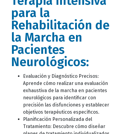
Terapia Intensiva
para la
Rehabilitación de
la Marcha en
Pacientes
Neurológicos:
Evaluación y Diagnóstico Precisos:
Aprende cómo realizar una evaluación
exhaustiva de la marcha en pacientes
neurológicos para identificar con
precisión las disfunciones y establecer
objetivos terapéuticos específicos.
Planificación Personalizada del
Tratamiento: Descubre cómo diseñar
planes de tratamiento individualizados