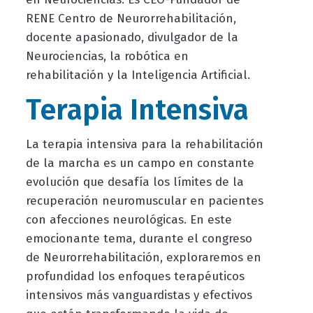
RENE Centro de Neurorrehabilitación,
docente apasionado, divulgador de la
Neurociencias, la robótica en
rehabilitación y la Inteligencia Artificial.
Terapia Intensiva
La terapia intensiva para la rehabilitación
de la marcha es un campo en constante
evolución que desafía los límites de la
recuperación neuromuscular en pacientes
con afecciones neurológicas. En este
emocionante tema, durante el congreso
de Neurorrehabilitación, exploraremos en
profundidad los enfoques terapéuticos
intensivos más vanguardistas y efectivos