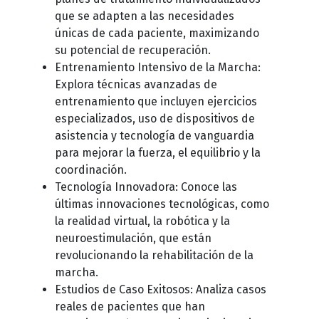
que se adapten a las necesidades
únicas de cada paciente, maximizando
su potencial de recuperación.
Entrenamiento Intensivo de la Marcha:
Explora técnicas avanzadas de
entrenamiento que incluyen ejercicios
especializados, uso de dispositivos de
asistencia y tecnología de vanguardia
para mejorar la fuerza, el equilibrio y la
coordinación.
Tecnología Innovadora: Conoce las
últimas innovaciones tecnológicas, como
la realidad virtual, la robótica y la
neuroestimulación, que están
revolucionando la rehabilitación de la
marcha.
Estudios de Caso Exitosos: Analiza casos
reales de pacientes que han