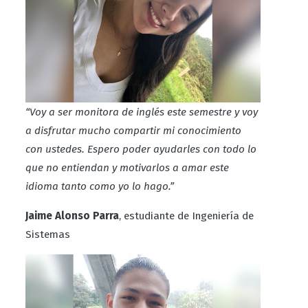
“Voy a ser monitora de inglés este semestre y voy
a disfrutar mucho compartir mi conocimiento
con ustedes. Espero poder ayudarles con todo lo
que no entiendan y motivarlos a amar este
idioma tanto como yo lo hago.”
Jaime Alonso Parra
, estudiante de Ingeniería de
Sistemas