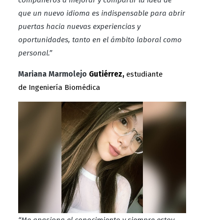
que un nuevo idioma es indispensable para abrir
puertas hacia nuevas experiencias y
oportunidades, tanto en el ámbito laboral como
personal.”
Mariana Marmolejo
Gutiérrez,
estudiante
de Ingeniería Biomédica