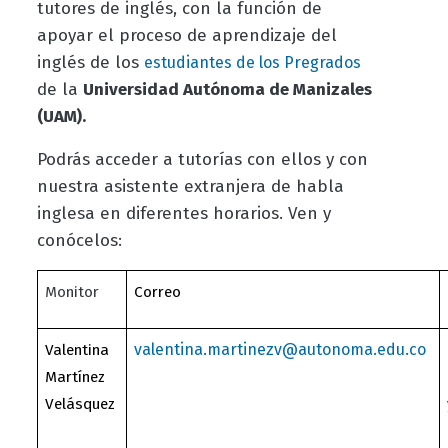
tutores de inglés, con la función de
apoyar el proceso de aprendizaje del
inglés de los
estudiantes de los Pregrados
de la
Universidad Autónoma de Manizales
(UAM).
Podrás acceder a tutorías con ellos y con
nuestra asistente extranjera de habla
inglesa en diferentes horarios. Ven y
conócelos:
Monitor
Correo
valentina.martinezv@autonoma.edu.co
Valentina
Martínez
Velásquez