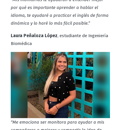
por qué es importante aprender a hablar el
idioma, te ayudaré a practicar el inglés de forma
dinámica y lo haré lo más fácil posible.”
Laura Peñaloza López
, estudiante de Ingeniería
Biomédica
“Me emociona ser monitora para ayudar a mis
compañeros a mejorar y compartir la idea de