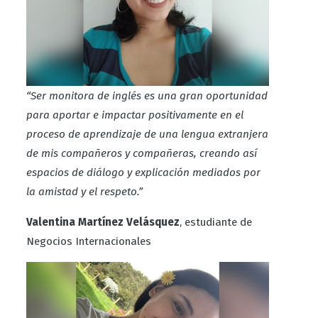
“Ser monitora de inglés es una gran oportunidad
para aportar e impactar positivamente en el
proceso de aprendizaje de una lengua extranjera
de mis compañeros y compañeras, creando así
espacios de diálogo y explicación mediados por
la amistad y el respeto.”
Valentina Martínez Velásquez
, estudiante de
Negocios Internacionales