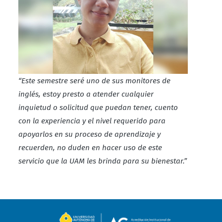
“Este semestre seré uno de sus monitores de
inglés, estoy presto a atender cualquier
inquietud o solicitud que puedan tener, cuento
con la experiencia y el nivel requerido para
apoyarlos en su proceso de aprendizaje y
recuerden, no duden en hacer uso de este
servicio que la UAM les brinda para su bienestar.”