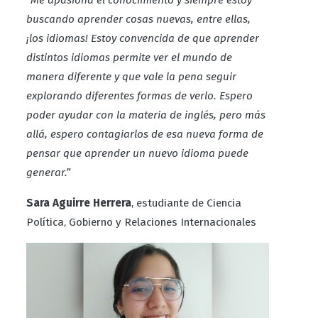
“Me apasiona el conocimiento y siempre estoy
buscando aprender cosas nuevas, entre ellas,
¡los idiomas! Estoy convencida de que aprender
distintos idiomas permite ver el mundo de
manera diferente y que vale la pena seguir
explorando diferentes formas de verlo. Espero
poder ayudar con la materia de inglés, pero más
allá, espero contagiarlos de esa nueva forma de
pensar que aprender un nuevo idioma puede
generar.”
Sara Aguirre Herrera
, estudiante de Ciencia
Política, Gobierno y Relaciones Internacionales