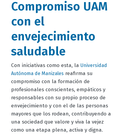
Compromiso UAM
con el
envejecimiento
saludable
Con iniciativas como esta, la
Universidad
reafirma su
Autónoma de Manizales
compromiso con la formación de
profesionales conscientes, empáticos y
responsables con su propio proceso de
envejecimiento y con el de las personas
mayores que los rodean, contribuyendo a
una sociedad que valore y viva la vejez
como una etapa plena, activa y digna.