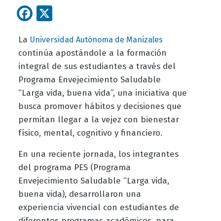
Facebook
X
La
Universidad Autónoma de Manizales
continúa apostándole a la formación
integral de sus estudiantes a través del
Programa Envejecimiento Saludable
“Larga vida, buena vida”, una iniciativa que
busca promover hábitos y decisiones que
permitan llegar a la vejez con bienestar
físico, mental, cognitivo y financiero.
En una reciente jornada, los integrantes
del programa PES (Programa
Envejecimiento Saludable “Larga vida,
buena vida), desarrollaron una
experiencia vivencial con estudiantes de
diferentes programas académicos, para