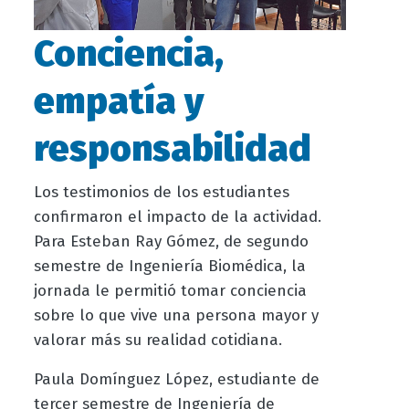
Conciencia,
empatía y
responsabilidad
Los testimonios de los estudiantes
confirmaron el impacto de la actividad.
Para Esteban Ray Gómez, de segundo
semestre de Ingeniería Biomédica, la
jornada le permitió tomar conciencia
sobre lo que vive una persona mayor y
valorar más su realidad cotidiana.
Paula Domínguez López, estudiante de
tercer semestre de Ingeniería de