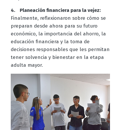
4. Planeación financiera para la vejez:
Finalmente, reflexionaron sobre cómo se
preparan desde ahora para su futuro
económico, la importancia del ahorro, la
educación financiera y la toma de
decisiones responsables que les permitan
tener solvencia y bienestar en la etapa
adulta mayor.