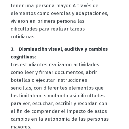
tener una persona mayor. A través de
elementos como overoles y adaptaciones,
vivieron en primera persona las
dificultades para realizar tareas
cotidianas.
3. Disminución visual, auditiva y cambios
cognitivos:
Los estudiantes realizaron actividades
como leer y firmar documentos, abrir
botellas o ejecutar instrucciones
sencillas, con diferentes elementos que
los limitaban, simulando así dificultades
para ver, escuchar, escribir y recordar, con
el fin de comprender el impacto de estos
cambios en la autonomía de las personas
mayores.