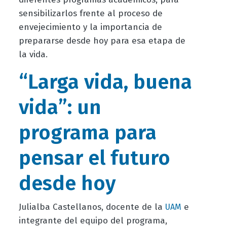
sensibilizarlos frente al proceso de
envejecimiento y la importancia de
prepararse desde hoy para esa etapa de
la vida.
“Larga vida, buena
vida”: un
programa para
pensar el futuro
desde hoy
Julialba Castellanos, docente de la
e
UAM
integrante del equipo del programa,