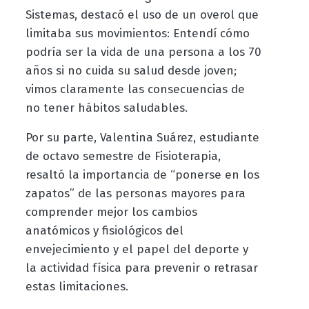
Sistemas, destacó el uso de un overol que
limitaba sus movimientos: Entendí cómo
podría ser la vida de una persona a los 70
años si no cuida su salud desde joven;
vimos claramente las consecuencias de
no tener hábitos saludables.
Por su parte, Valentina Suárez, estudiante
de octavo semestre de Fisioterapia,
resaltó la importancia de “ponerse en los
zapatos” de las personas mayores para
comprender mejor los cambios
anatómicos y fisiológicos del
envejecimiento y el papel del deporte y
la actividad física para prevenir o retrasar
estas limitaciones.