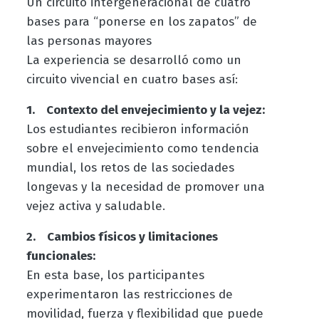
Un circuito intergeneracional de cuatro
bases para “ponerse en los zapatos” de
las personas mayores
La experiencia se desarrolló como un
circuito vivencial en cuatro bases así:
1. Contexto del envejecimiento y la vejez:
Los estudiantes recibieron información
sobre el envejecimiento como tendencia
mundial, los retos de las sociedades
longevas y la necesidad de promover una
vejez activa y saludable.
2. Cambios físicos y limitaciones
funcionales:
En esta base, los participantes
experimentaron las restricciones de
movilidad, fuerza y flexibilidad que puede