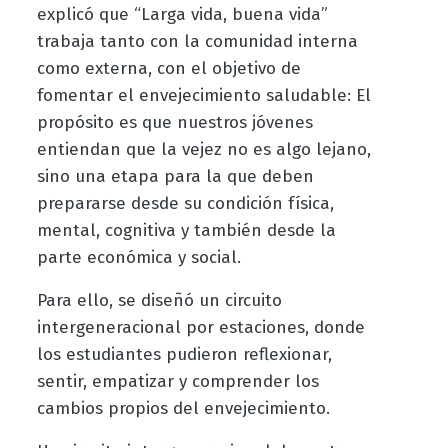
explicó que “Larga vida, buena vida”
trabaja tanto con la comunidad interna
como externa, con el objetivo de
fomentar el envejecimiento saludable: El
propósito es que nuestros jóvenes
entiendan que la vejez no es algo lejano,
sino una etapa para la que deben
prepararse desde su condición física,
mental, cognitiva y también desde la
parte económica y social.
Para ello, se diseñó un circuito
intergeneracional por estaciones, donde
los estudiantes pudieron reflexionar,
sentir, empatizar y comprender los
cambios propios del envejecimiento.