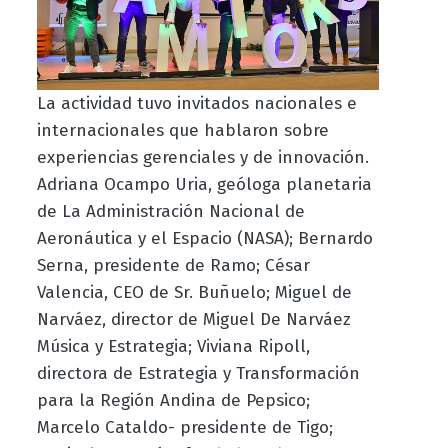
La actividad tuvo invitados nacionales e
internacionales que hablaron sobre
experiencias gerenciales y de innovación.
Adriana Ocampo Uria, geóloga planetaria
de La Administración Nacional de
Aeronáutica y el Espacio (NASA); Bernardo
Serna, presidente de Ramo; César
Valencia, CEO de Sr. Buñuelo; Miguel de
Narváez, director de Miguel De Narváez
Música y Estrategia; Viviana Ripoll,
directora de Estrategia y Transformación
para la Región Andina de Pepsico;
Marcelo Cataldo- presidente de Tigo;