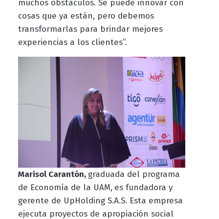
muchos obstáculos. Se puede innovar con
cosas que ya están, pero debemos
transformarlas para brindar mejores
experiencias a los clientes”.
Marisol Carantón,
graduada del programa
de Economía de la UAM,
es fundadora y
gerente de UpHolding S.A.S. Esta empresa
ejecuta proyectos de apropiación social