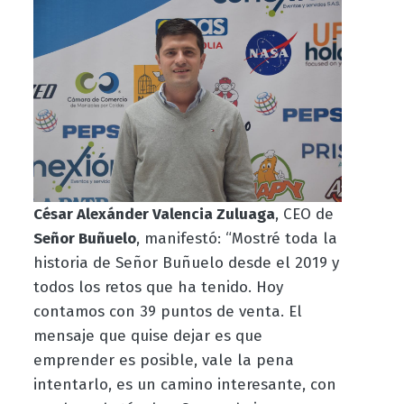
César Alexánder Valencia Zuluaga
, CEO de
Señor Buñuelo
, manifestó: “Mostré toda la
historia de Señor Buñuelo desde el 2019 y
todos los retos que ha tenido. Hoy
contamos con 39 puntos de venta. El
mensaje que quise dejar es que
emprender es posible, vale la pena
intentarlo, es un camino interesante, con