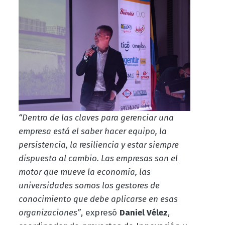
“Dentro de las claves para gerenciar una
empresa está el saber hacer equipo, la
persistencia, la resiliencia y estar siempre
dispuesto al cambio. Las empresas son el
motor que mueve la economía, las
universidades somos los gestores de
conocimiento que debe aplicarse en esas
organizaciones”
, expresó
Daniel Vélez
,