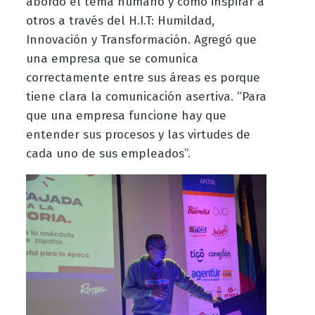
abordó el tema humano y cómo inspirar a
otros a través del H.I.T: Humildad,
Innovación y Transformación. Agregó que
una empresa que se comunica
correctamente entre sus áreas es porque
tiene clara la comunicación asertiva. “Para
que una empresa funcione hay que
entender sus procesos y las virtudes de
cada uno de sus empleados”.