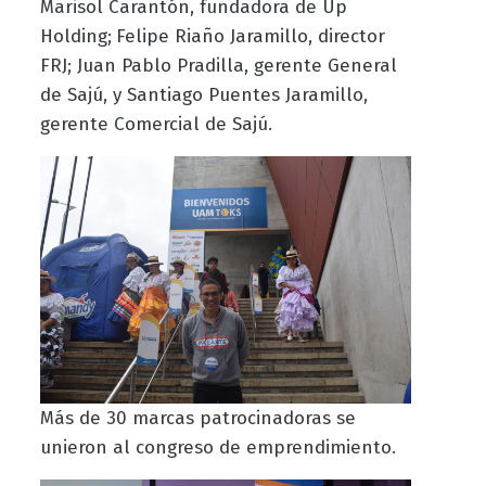
Marisol Carantón, fundadora de Up
Holding;
Felipe Riaño Jaramillo, director
FRJ; Juan Pablo Pradilla, gerente General
de Sajú, y Santiago Puentes Jaramillo,
gerente Comercial de Sajú.
Más de 30 marcas patrocinadoras se
unieron al congreso de emprendimiento.