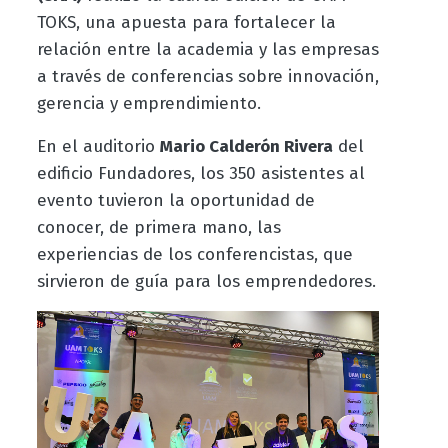
TOKS, una apuesta para fortalecer la
relación entre la academia y las empresas
a través de conferencias sobre innovación,
gerencia y emprendimiento.
En el auditorio
Mario Calderón Rivera
del
edificio Fundadores, los 350 asistentes al
evento tuvieron la oportunidad de
conocer, de primera mano, las
experiencias de los conferencistas, que
sirvieron de guía para los emprendedores.