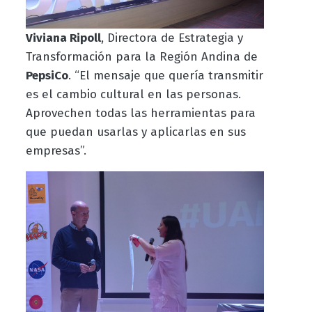
Viviana Ripoll
, Directora de Estrategia y
Transformación para la Región Andina de
PepsiCo
. “El mensaje que quería transmitir
es el cambio cultural en las personas.
Aprovechen todas las herramientas para
que puedan usarlas y aplicarlas en sus
empresas”.