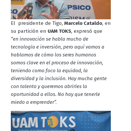
El presidente de Tigo,
Marcelo Cataldo
, en
su partición en
UAM TOKS
, expresó que
“en innovación se habla mucho de
tecnología e inversión, pero aquí vamos a
hablamos de cómo los seres humanos
somos clave en el proceso de innovación,
teniendo como foco la equidad, la
diversidad y la inclusión. Hay mucha gente
con talento y queremos abrirles la
oportunidad a ellos. No hay que tenerle
miedo a emprender”.