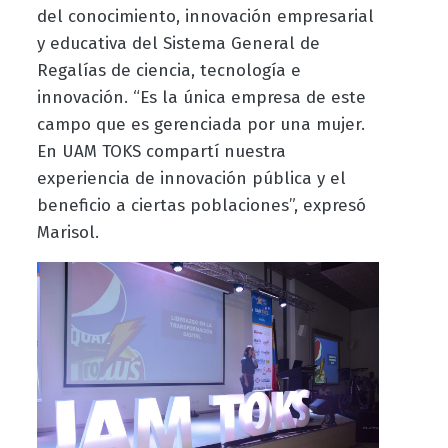
del conocimiento, innovación empresarial
y educativa del Sistema General de
Regalías de ciencia, tecnología e
innovación. “Es la única empresa de este
campo que es gerenciada por una mujer.
En UAM TOKS compartí nuestra
experiencia de innovación pública y el
beneficio a ciertas poblaciones”, expresó
Marisol.