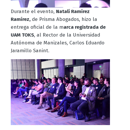
Durante el evento,
Natalí Ramírez
Ramírez,
de Prisma Abogados, hizo la
entrega oficial de la m
arca registrada de
UAM TOKS
, al Rector de la Universidad
Autónoma de Manizales, Carlos Eduardo
Jaramillo Sanint.