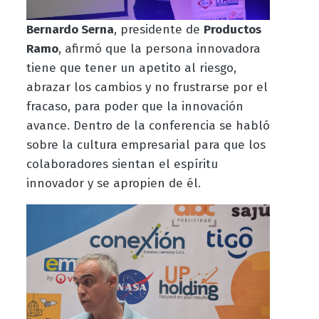
Bernardo Serna
, presidente de
Productos
Ramo
, afirmó que la persona innovadora
tiene que tener un apetito al riesgo,
abrazar los cambios y no frustrarse por el
fracaso, para poder que la innovación
avance. Dentro de la conferencia se habló
sobre la cultura empresarial para que los
colaboradores sientan el espíritu
innovador y se apropien de él.