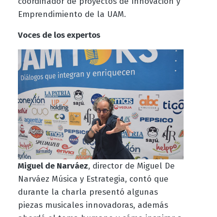
coordinador de proyectos de Innovación y
Emprendimiento de la UAM.
Voces de los expertos
Miguel de Narváez
, director de Miguel De
Narváez Música y Estrategia, contó que
durante la charla presentó algunas
piezas musicales innovadoras, además