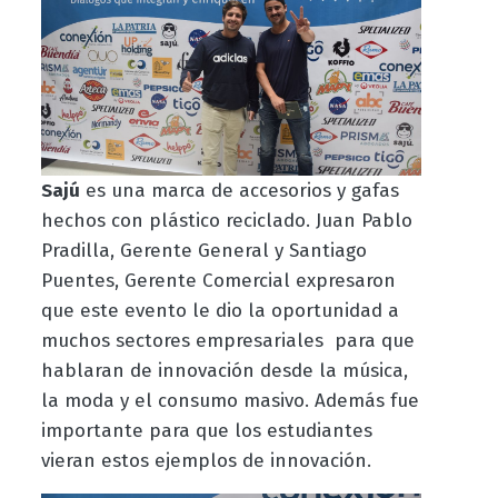
Sajú
es una marca de accesorios y gafas
hechos con plástico reciclado. Juan Pablo
Pradilla,
Gerente General
y Santiago
Puentes,
Gerente Comercial expresaron
que este evento le dio la
oportunidad a
muchos sectores empresariales para que
hablaran de innovación desde la música,
la moda y el consumo masivo. Además fue
importante para que los estudiantes
vieran estos ejemplos de innovación.