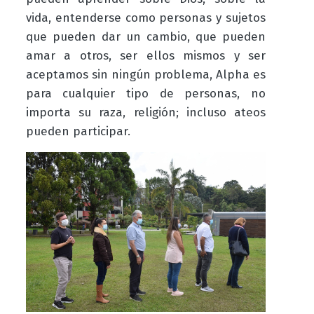
vida, entenderse como personas y sujetos
que pueden dar un cambio, que pueden
amar a otros, ser ellos mismos y ser
aceptamos sin ningún problema, Alpha es
para cualquier tipo de personas, no
importa su raza, religión; incluso ateos
pueden participar.