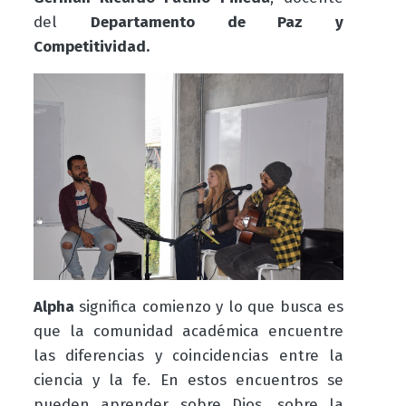
del
Departamento de Paz y
Competitividad.
Alpha
significa comienzo y lo que busca es
que la comunidad académica encuentre
las diferencias y coincidencias entre la
ciencia y la fe. En estos encuentros se
pueden aprender sobre Dios, sobre la