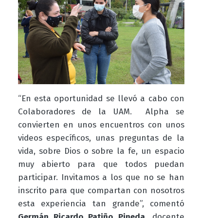
“En esta oportunidad se llevó a cabo con
Colaboradores de la UAM. Alpha se
convierten en unos encuentros con unos
videos específicos, unas preguntas de la
vida, sobre Dios o sobre la fe, un espacio
muy abierto para que todos puedan
participar. Invitamos a los que no se han
inscrito para que compartan con nosotros
esta experiencia tan grande”, comentó
Germán Ricardo Patiño Pineda
, docente