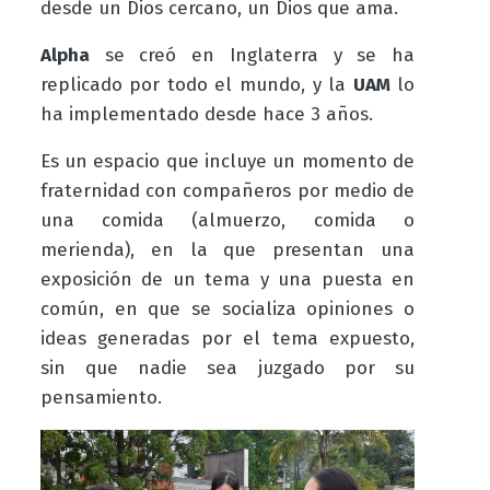
desde un Dios cercano, un Dios que ama.
Alpha
se creó en Inglaterra y se ha
replicado por todo el mundo, y la
UAM
lo
ha implementado desde hace 3 años.
Es un espacio que incluye un momento de
fraternidad con compañeros por medio de
una comida (almuerzo, comida o
merienda), en la que presentan una
exposición de un tema y una puesta en
común, en que se socializa opiniones o
ideas generadas por el tema expuesto,
sin que nadie sea juzgado por su
pensamiento.