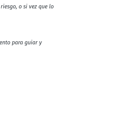
iesgo, o si vez que lo
ento para guiar y