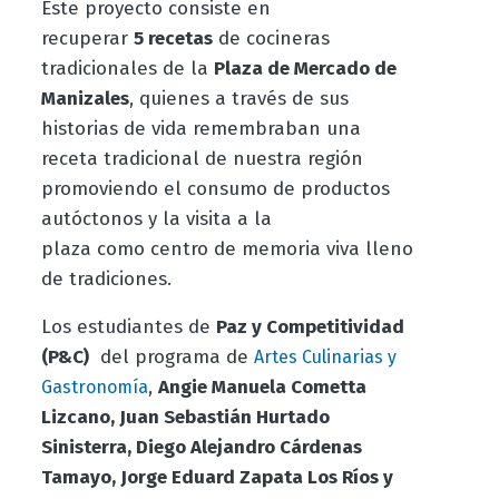
Este proyecto consiste en
recuperar
5 recetas
de cocineras
tradicionales de la
Plaza de Mercado de
Manizales
, quienes a través de sus
historias de vida remembraban una
receta tradicional de nuestra región
promoviendo el consumo de productos
autóctonos y la visita a la
plaza como centro de memoria viva lleno
de tradiciones.
Los estudiantes de
Paz y Competitividad
(P&C)
del programa de
Artes Culinarias y
,
Angie Manuela Cometta
Gastronomía
Lizcano, Juan Sebastián Hurtado
Sinisterra, Diego Alejandro Cárdenas
Tamayo, Jorge Eduard Zapata Los Ríos y