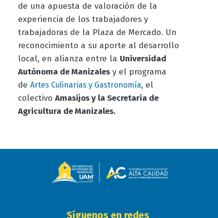
de una apuesta de valoración de la
experiencia de los trabajadores y
trabajadoras de la Plaza de Mercado. Un
reconocimiento a su aporte al desarrollo
local, en alianza entre la
Universidad
Autónoma de Manizales
y el programa
de
, el
Artes Culinarias y Gastronomía
colectivo
Amasijos y la Secretaría de
Agricultura de Manizales.
Síguenos en redes