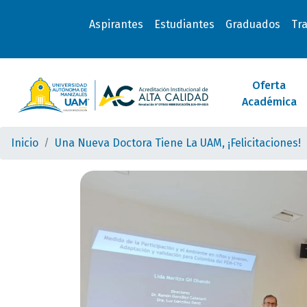
Aspirantes
Estudiantes
Graduados
Tr
Oferta
Académica
Inicio
Una Nueva Doctora Tiene La UAM, ¡Felicitaciones!