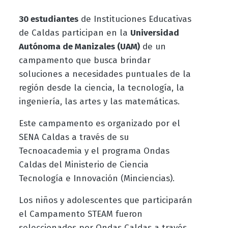
30 estudiantes
de Instituciones Educativas
de Caldas participan en la
Universidad
Autónoma de Manizales (UAM)
de un
campamento que busca brindar
soluciones a necesidades puntuales de la
región desde la ciencia, la tecnología, la
ingeniería, las artes y las matemáticas.
Este campamento es organizado por el
SENA Caldas a través de su
Tecnoacademia y el programa Ondas
Caldas del Ministerio de Ciencia
Tecnología e Innovación (Minciencias).
Los niños y adolescentes que participarán
el Campamento STEAM fueron
seleccionados por Ondas Caldas a través