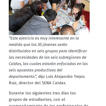
“Este ejercicio es muy interesante en la
medida que los 30 jóvenes serán
distribuidos en seis grupos para identificar
las necesidades de las seis subregiones de
Caldas, las cuales estarán enfocadas en las
seis apuestas productivas del
departamento”,
dijo Luis Alejandro Trejos
Ruiz, director del SENA Caldas.
Durante los siguientes tres días los
grupos de estudiantes, con el
acompañamiento de los profesionales de