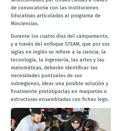
de convocatoria con las Instituciones
Educativas articuladas al programa de
Minciencias.
Durante los cuatro días del campamento,
y a través del enfoque STEAM, que por sus
siglas en inglés se refiere a la ciencia, la
tecnología, la ingeniería, las artes y las
matemáticas, deberán identificar las
necesidades puntuales de sus
subregiones, idear una posible solución y
finalmente prototiparlas en maquetas o
estructuras ensambladas con fichas lego.