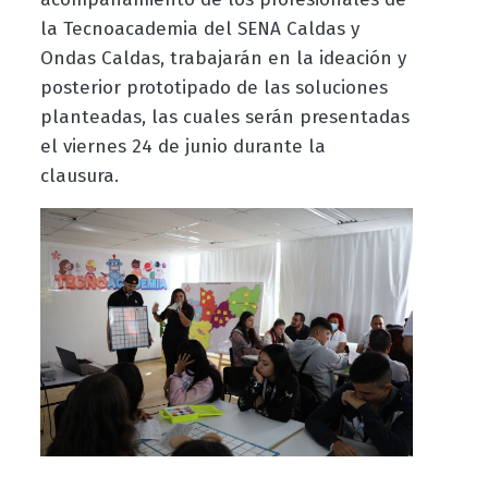
la Tecnoacademia del SENA Caldas y
Ondas Caldas, trabajarán en la ideación y
posterior prototipado de las soluciones
planteadas, las cuales serán presentadas
el viernes 24 de junio durante la
clausura.