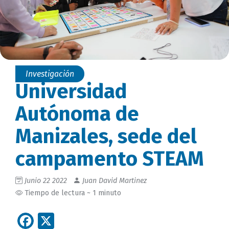
Investigación
Universidad
Autónoma de
Manizales, sede del
campamento STEAM
Junio 22 2022
Juan David Martinez
Tiempo de lectura ~ 1 minuto
Facebook
X