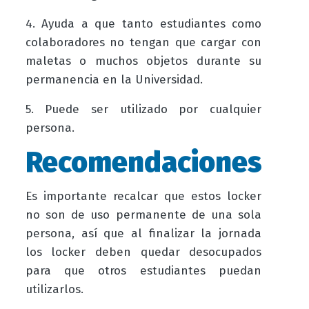
4. Ayuda a que tanto estudiantes como
colaboradores no tengan que cargar con
maletas o muchos objetos durante su
permanencia en la Universidad.
5. Puede ser utilizado por cualquier
persona.
Recomendaciones
Es importante recalcar que estos locker
no son de uso permanente de una sola
persona, así que al finalizar la jornada
los locker deben quedar desocupados
para que otros estudiantes puedan
utilizarlos.