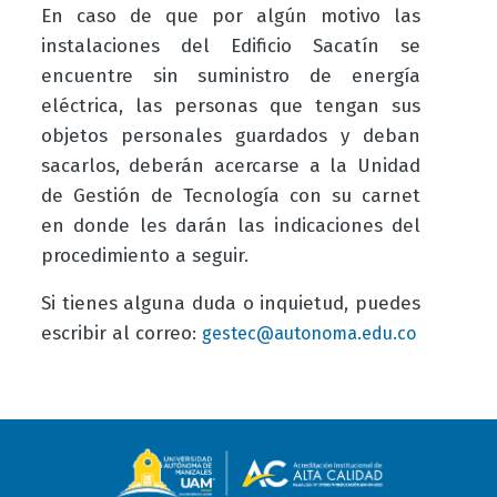
En caso de que por algún motivo las
instalaciones del Edificio Sacatín se
encuentre sin suministro de energía
eléctrica, las personas que tengan sus
objetos personales guardados y deban
sacarlos, deberán acercarse a la Unidad
de Gestión de Tecnología con su carnet
en donde les darán las indicaciones del
procedimiento a seguir.
Si tienes alguna duda o inquietud, puedes
escribir al correo:
gestec@autonoma.edu.co