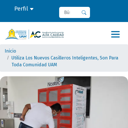
Perfil
Buscar
Buscar
Inicio
Utiliza Los Nuevos Casilleros Inteligentes, Son Para
Toda Comunidad UAM