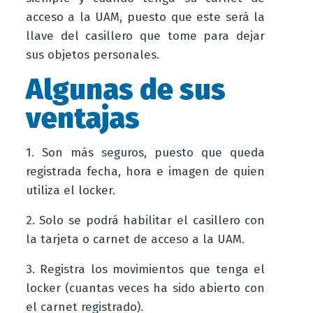
acceso a la UAM, puesto que este será la
llave del casillero que tome para dejar
sus objetos personales.
Algunas de sus
ventajas
1. Son más seguros, puesto que queda
registrada fecha, hora e imagen de quien
utiliza el locker.
2. Solo se podrá habilitar el casillero con
la tarjeta o carnet de acceso a la UAM.
3. Registra los movimientos que tenga el
locker (cuantas veces ha sido abierto con
el carnet registrado).