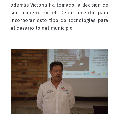
además Victoria ha tomado la decisión de
ser pionero en el Departamento para
incorporar este tipo de tecnologías para
el desarrollo del municipio.