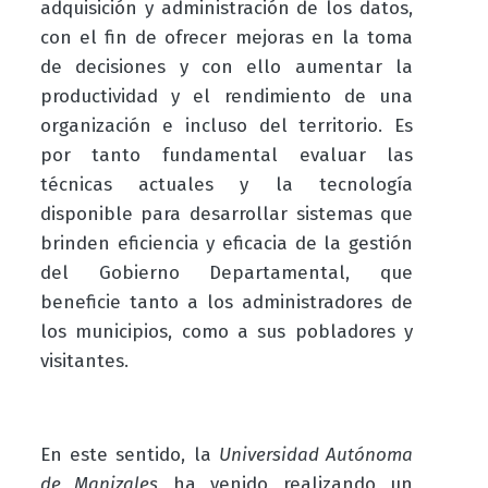
adquisición y administración de los datos,
con el fin de ofrecer mejoras en la toma
de decisiones y con ello aumentar la
productividad y el rendimiento de una
organización e incluso del territorio. Es
por tanto fundamental evaluar las
técnicas actuales y la tecnología
disponible para desarrollar sistemas que
brinden eficiencia y eficacia de la gestión
del Gobierno Departamental, que
beneficie tanto a los administradores de
los municipios, como a sus pobladores y
visitantes.
En este sentido, la
Universidad Autónoma
de Manizales
ha venido realizando un