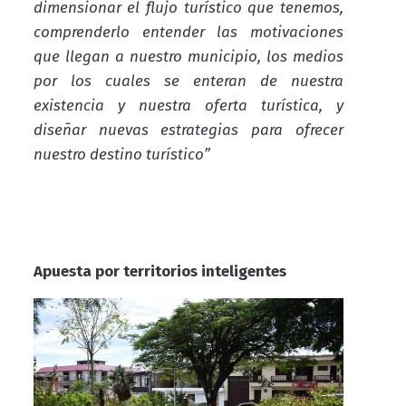
dimensionar el flujo turístico que tenemos,
comprenderlo entender las motivaciones
que llegan a nuestro municipio, los medios
por los cuales se enteran de nuestra
existencia y nuestra oferta turística, y
diseñar nuevas estrategias para ofrecer
nuestro destino turístico”
Apuesta por territorios inteligentes