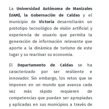
La
Universidad Autónoma de Manizales
(UAM), la Gobernación de Caldas
y el
municipio de
Victoria
desarrollarán un
prototipo tecnológico de visión artificial y
experiencia de usuario que permita la
generación de información relevante que
aporte a la dinámica de turismo de este
lugar y su reactivar su economía.
El
Departamento de Caldas
se ha
caracterizado por ser resiliente e
innovador. Sin embargo, los retos que se
imponen en un mundo que avanza cada
vez más rápido requieren de
competencias que puedan ser apropiadas
y aplicadas en sus municipios a través de