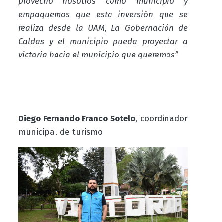
provecho nosotros como municipio y
empaquemos que esta inversión que se
realiza desde la UAM, La Gobernación de
Caldas y el municipio pueda proyectar a
victoria hacia el municipio que queremos”
Diego Fernando Franco Sotelo
, coordinador
municipal de turismo