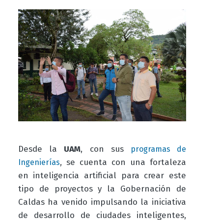
Desde la
UAM
, con sus
programas de
, se cuenta con una fortaleza
Ingenierías
en inteligencia artificial para crear este
tipo de proyectos y la Gobernación de
Caldas ha venido impulsando la iniciativa
de desarrollo de ciudades inteligentes,