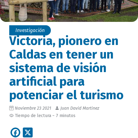
Investigación
Victoria, pionero en
Caldas en tener un
sistema de visión
artificial para
potenciar el turismo
Noviembre 23 2021
Juan David Martinez
Tiempo de lectura ~ 7 minutos
Facebook
X