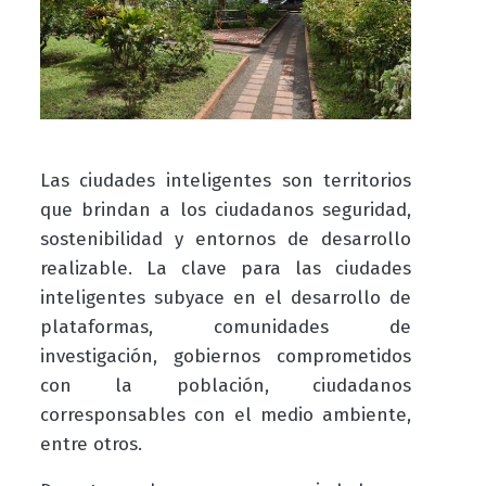
Las ciudades inteligentes son territorios
que brindan a los ciudadanos seguridad,
sostenibilidad y entornos de desarrollo
realizable. La clave para las ciudades
inteligentes subyace en el desarrollo de
plataformas, comunidades de
investigación, gobiernos comprometidos
con la población, ciudadanos
corresponsables con el medio ambiente,
entre otros.