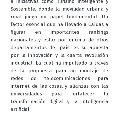
a iniciativas como Turismo Inteligente y
Sostenible, donde la movilidad urbana y
rural juega un papel fundamental. Un
factor esencial que ha llevado a Caldas a
figurar en importantes rankings
nacionales y estar por encima de otros
departamentos del país, es su apuesta
por la innovación y la cuarta revolución
industrial. La cual ha impulsado a través
de la propuesta para un montaje de
redes de telecomunicaciones para
internet de las cosas, y alianzas con las
universidades para fortalecer la
transformación digital y la inteligencia
artificial.