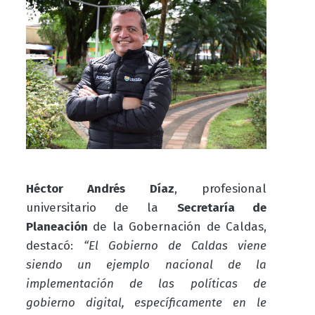
Héctor Andrés Díaz
, profesional
universitario de la
Secretaría de
Planeación
de la Gobernación de Caldas,
destacó:
“El Gobierno de Caldas viene
siendo un ejemplo nacional de la
implementación de las políticas de
gobierno digital, específicamente en le