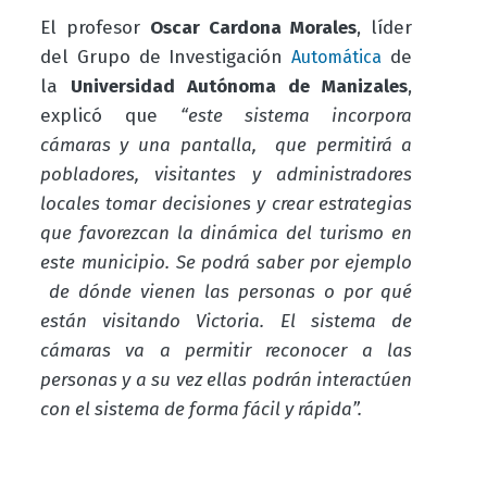
El profesor
Oscar Cardona Morales
, líder
del Grupo de Investigación
de
Automática
la
Universidad Autónoma de Manizales
,
explicó que
“este sistema incorpora
cámaras y una pantalla, que permitirá a
pobladores, visitantes y administradores
locales tomar decisiones y crear estrategias
que favorezcan la dinámica del turismo en
este municipio. Se podrá saber por ejemplo
de dónde vienen las personas o por qué
están visitando Victoria. El sistema de
cámaras va a permitir reconocer a las
personas y a su vez ellas podrán interactúen
con el sistema de forma fácil y rápida”.