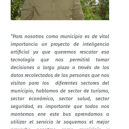
“Para nosotros como municipio es de vital
importancia un proyecto de inteligencia
artificial ya que queremos rescatar esa
tecnología que nos permitirá tomar
decisiones a largo plazo a través de los
datos recolectados de las personas que nos
visitan para los diferentes sectores del
municipio, hablamos de sector de turismo,
sector económico, sector salud, sector
seguridad, es importante que todos nos
montemos ene este bus aprendamos a
utilizar el servicio le saquemos el mejor