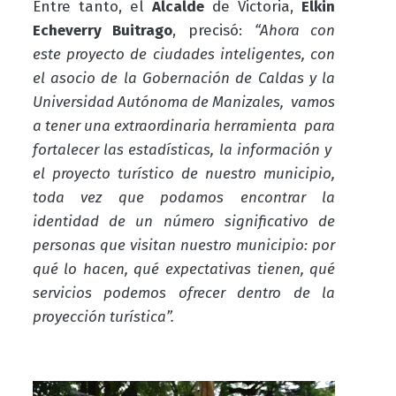
Entre tanto, el
Alcalde
de Victoria,
Elkin
Echeverry Buitrago
, precisó:
“Ahora con
este proyecto de ciudades inteligentes, con
el asocio de la Gobernación de Caldas y la
Universidad Autónoma de Manizales, vamos
a tener una extraordinaria herramienta para
fortalecer las estadísticas, la información y
el proyecto turístico de nuestro municipio,
toda vez que podamos encontrar la
identidad de un número significativo de
personas que visitan nuestro municipio: por
qué lo hacen, qué expectativas tienen, qué
servicios podemos ofrecer dentro de la
proyección turística”.