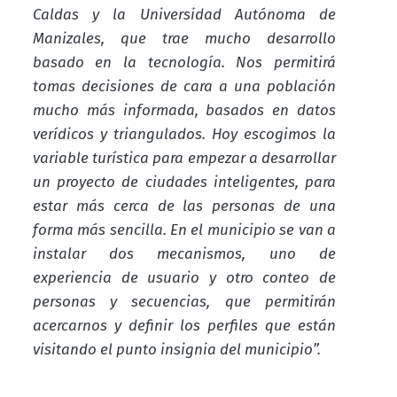
Caldas y la Universidad Autónoma de
Manizales, que trae mucho desarrollo
basado en la tecnología. Nos permitirá
tomas decisiones de cara a una población
mucho más informada, basados en datos
verídicos y triangulados. Hoy escogimos la
variable turística para empezar a desarrollar
un proyecto de ciudades inteligentes, para
estar más cerca de las personas de una
forma más sencilla. En el municipio se van a
instalar dos mecanismos, uno de
experiencia de usuario y otro conteo de
personas y secuencias, que permitirán
acercarnos y definir los perfiles que están
visitando el punto insignia del municipio”.