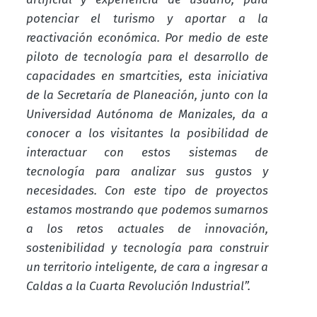
potenciar el turismo y aportar a la
reactivación económica. Por medio de este
piloto de tecnología para el desarrollo de
capacidades en smartcities, esta iniciativa
de la Secretaría de Planeación, junto con la
Universidad Autónoma de Manizales, da a
conocer a los visitantes la posibilidad de
interactuar con estos sistemas de
tecnología para analizar sus gustos y
necesidades. Con este tipo de proyectos
estamos mostrando que podemos sumarnos
a los retos actuales de innovación,
sostenibilidad y tecnología para construir
un territorio inteligente, de cara a ingresar a
Caldas a la Cuarta Revolución Industrial”.