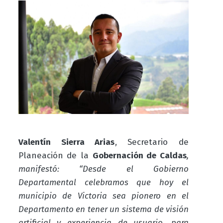
Valentín Sierra Arias
, Secretario de
Planeación de la
Gobernación de Caldas
,
manifestó: “Desde el Gobierno
Departamental celebramos que hoy el
municipio de Victoria sea pionero en el
Departamento en tener un sistema de visión
artificial y experiencia de usuario, para