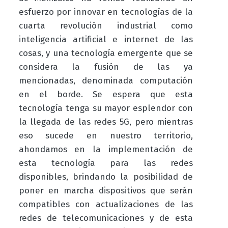
esfuerzo por innovar en tecnologías de la
cuarta revolución industrial como
inteligencia artificial e internet de las
cosas, y una tecnología emergente que se
considera la fusión de las ya
mencionadas, denominada computación
en el borde. Se espera que esta
tecnología tenga su mayor esplendor con
la llegada de las redes 5G, pero mientras
eso sucede en nuestro territorio,
ahondamos en la implementación de
esta tecnología para las redes
disponibles, brindando la posibilidad de
poner en marcha dispositivos que serán
compatibles con actualizaciones de las
redes de telecomunicaciones y de esta