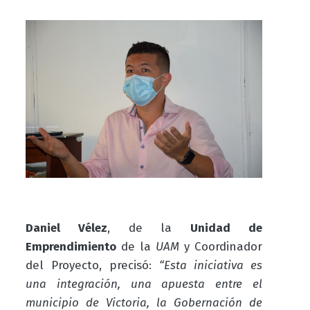
Daniel Vélez
, de la
Unidad de
Emprendimiento
de la
UAM
y Coordinador
del Proyecto, precisó:
“Esta iniciativa es
una integración, una apuesta entre el
municipio de Victoria, la Gobernación de