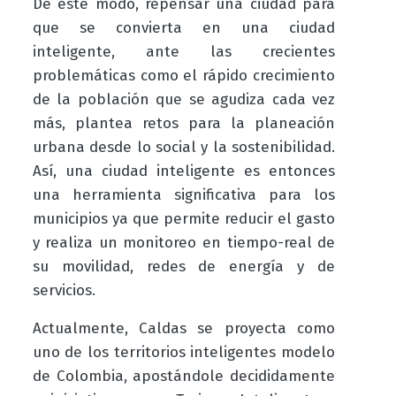
De este modo, repensar una ciudad para
que se convierta en una ciudad
inteligente, ante las crecientes
problemáticas como el rápido crecimiento
de la población que se agudiza cada vez
más, plantea retos para la planeación
urbana desde lo social y la sostenibilidad.
Así, una ciudad inteligente es entonces
una herramienta significativa para los
municipios ya que permite reducir el gasto
y realiza un monitoreo en tiempo-real de
su movilidad, redes de energía y de
servicios.
Actualmente, Caldas se proyecta como
uno de los territorios inteligentes modelo
de Colombia, apostándole decididamente