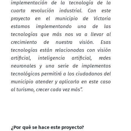
implementación de la tecnología de la
cuarta revolución industrial. Con este
proyecto en el municipio de Victoria
estamos implementando una de las
tecnologías que más nos va a llevar al
crecimiento de nuestra visión. Esas
tecnologías están relacionadas con visión
artificial, inteligencia artificial, redes
neuronales y una serie de implementos
tecnológicos permitirá a los ciudadanos del
municipio atender y aplicarlo en este caso
al turismo, crecer cada vez más”.
¿Por qué se hace este proyecto?