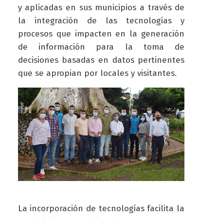
y aplicadas en sus municipios a través de
la integración de las tecnologías y
procesos que impacten en la generación
de información para la toma de
decisiones basadas en datos pertinentes
que se apropian por locales y visitantes.
La incorporación de tecnologías facilita la