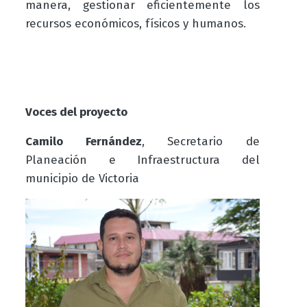
manera, gestionar eficientemente los
recursos económicos, físicos y humanos.
Voces del proyecto
Camilo Fernández
, Secretario de
Planeación e Infraestructura del
municipio de Victoria