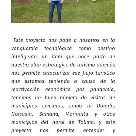
“Este proyecto nos pode a nosotros en la
vanguardia tecnológica como destino
inteligente, un ítem que hace parte de
nuestro plan estratégico de turismo además
nos permite caracterizar ese flujo turístico
que estamos teniendo a causa de la
reactivación económica pos pandemia,
tenemos un buen número de visitas de
municipios cercanos, como la Dorada,
Norcasia, Samaná, Mariquita y otros
municipios del norte de Tolima, y este
proyecto nos permite entender y