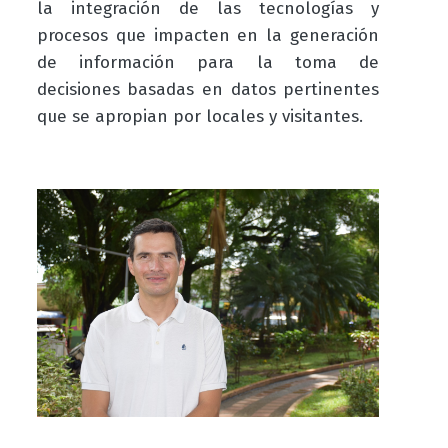
la integración de las tecnologías y
procesos que impacten en la generación
de información para la toma de
decisiones basadas en datos pertinentes
que se apropian por locales y visitantes.