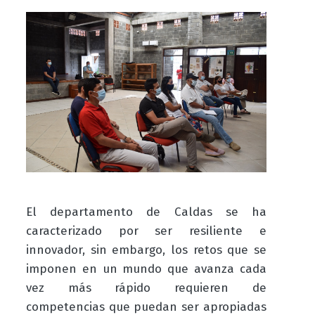
El departamento de Caldas se ha
caracterizado por ser resiliente e
innovador, sin embargo, los retos que se
imponen en un mundo que avanza cada
vez más rápido requieren de
competencias que puedan ser apropiadas