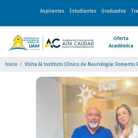
Aspirantes
Estudiantes
Graduados
Tr
Oferta
Académica
Inicio
Visita Al Instituto Clínico de Neurología: Fomento