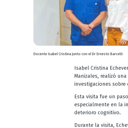
Docente Isabel Cristina junto con el Dr Ernesto Barceló
Isabel Cristina Echev
Manizales, realizó una 
investigaciones sobre
Esta visita fue un pa
especialmente en la in
deterioro cognitivo.
Durante la visita, Eche