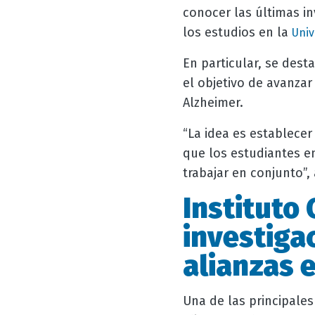
conocer las últimas in
los estudios en la
Univ
En particular, se dest
el objetivo de avanza
Alzheimer.
“La idea es establecer
que los estudiantes e
trabajar en conjunto”,
Instituto 
investiga
alianzas 
Una de las principales