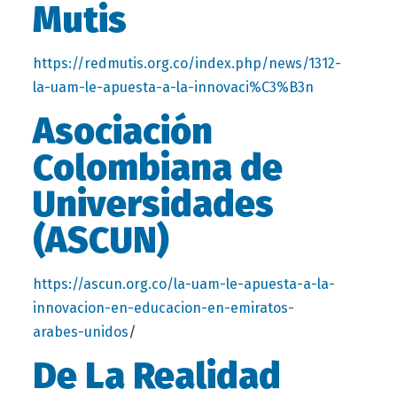
Mutis
https://redmutis.org.co/index.php/news/1312-
la-uam-le-apuesta-a-la-innovaci%C3%B3n
Asociación
Colombiana de
Universidades
(ASCUN)
https://ascun.org.co/la-uam-le-apuesta-a-la-
innovacion-en-educacion-en-emiratos-
/
arabes-unidos
De La Realidad