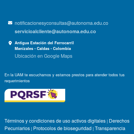
notificacionesyconsultas@autonoma.edu.co
servicioalcliente@autonoma.edu.co
Antigua Estación del Ferrocarril
Manizales - Caldas - Colombia
Ubicación en Google Maps
En la UAM te escuchamos y estamos prestos para atender todos tus
requerimientos
Términos y condiciones de uso activos digitales
Derechos
|
Pecuniarios
Protocolos de bioseguridad
Transparencia
|
|