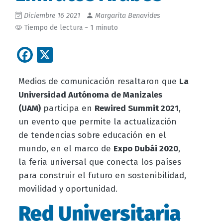
Diciembre 16 2021
Margarita Benavides
Tiempo de lectura ~ 1 minuto
Facebook
X
Medios de comunicación resaltaron que
La
Universidad Autónoma de Manizales
(UAM)
participa en
Rewired Summit 2021
,
un evento que permite la actualización
de tendencias sobre educación en el
mundo, en el marco de
Expo Dubái 2020
,
la feria universal que conecta los países
para construir el futuro en sostenibilidad,
movilidad y oportunidad.
Red Universitaria