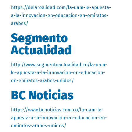
https://delarealidad.com/la-uam-le-apuesta-
a-la-innovacion-en-educacion-en-emiratos-
arabes/
Segmento
Actualidad
http://www.segmentoactualidad.co/la-uam-
le-apuesta-a-la-innovacion-en-educacion-
en-emiratos-arabes-unidos/
BC Noticias
https://www.bcnoticias.com.co/la-uam-le-
apuesta-a-la-innovacion-en-educacion-en-
emiratos-arabes-unidos/