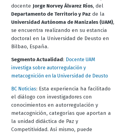
docente
Jorge Norvey Álvarez Ríos
, del
Departamento de Territorio y Paz
de la
Universidad Autónoma de Manizales (UAM)
,
se encuentra realizando en su estancia
doctoral en la Universidad de Deusto en
Bilbao, España.
Segmento Actualidad
:
Docente UAM
investiga sobre autorregulación y
metacognición en la Universidad de Deusto
: Esta experiencia ha facilitado
BC Noticias
el diálogo con investigadores con
conocimientos en autorregulación y
metacognición, categorías que aportan a
la unidad didáctica de Paz y
Competitividad. Así mismo, puede