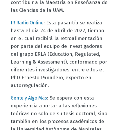
contribuir a la Maestría en Enseñanza de
las Ciencias de la UAM.
: Esta pasantía se realiza
IR Radio Online
hasta el día 24 de abril de 2022, tiempo
en el cual recibirá la retroalimentación
por parte del equipo de investigadores
del grupo ERLA (Education, Regulated,
Learning & Assessment), conformado por
diferentes investigadores, entre ellos el
PhD Ernesto Panadero, experto en
autorregulación.
:
Se espera con esta
Gente y Algo Más
experiencia aportar a las reflexiones
teóricas no solo de su tesis doctoral, sino
también en los procesos académicos de
la Universidad Autónoma de Manizales