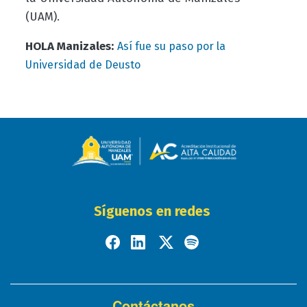
(UAM).
HOLA Manizales:
Así fue su paso por la
Universidad de Deusto
Síguenos en redes
Contáctanos