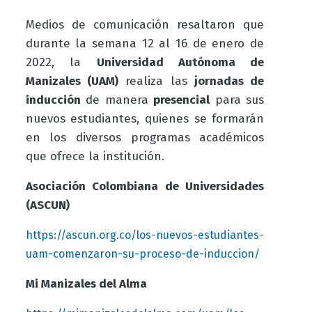
Medios de comunicación resaltaron que
d
urante la semana 12 al 16 de enero de
2022, la
Universidad Autónoma de
Manizales (UAM)
realiza las
jornadas de
inducción
de manera
presencial
para sus
nuevos estudiantes, quienes se formarán
en los diversos programas académicos
que ofrece la institución.
Asociación Colombiana de Universidades
(ASCUN)
https://ascun.org.co/los-nuevos-estudiantes-
uam-comenzaron-su-proceso-de-induccion/
Mi Manizales del Alma