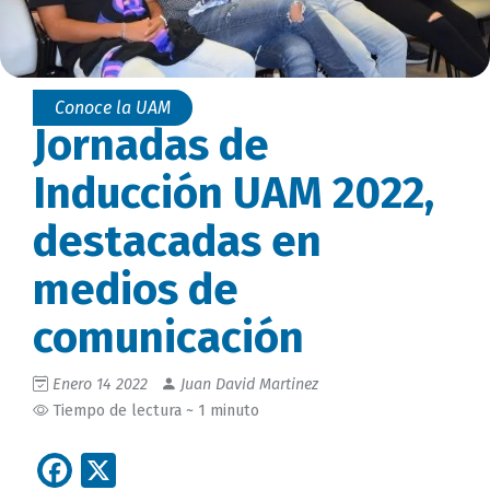
Conoce la UAM
Jornadas de
Inducción UAM 2022,
destacadas en
medios de
comunicación
Enero 14 2022
Juan David Martinez
Tiempo de lectura ~ 1 minuto
Facebook
X