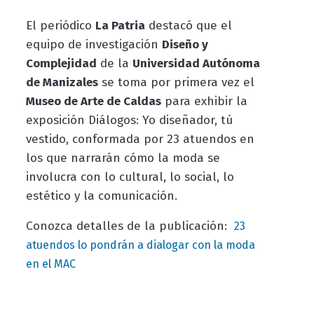
El periódico
La Patria
destacó que el
equipo de investigación
Diseño y
Complejidad
de la
Universidad Autónoma
de Manizales
se toma por primera vez el
Museo de Arte de Caldas
para exhibir la
exposición Diálogos: Yo diseñador, tú
vestido, conformada por 23 atuendos en
los que narrarán cómo la moda se
involucra con lo cultural, lo social, lo
estético y la comunicación.
Conozca detalles de la publicación:
23
atuendos lo pondrán a dialogar con la moda
en el MAC