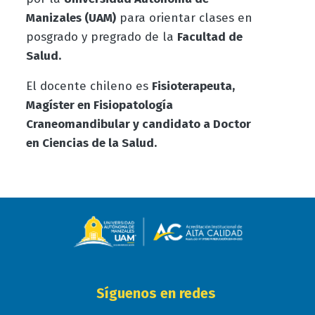
Manizales (UAM)
para orientar clases en
posgrado y pregrado de la
Facultad de
Salud.
El docente chileno es
Fisioterapeuta,
Magíster en Fisiopatología
Craneomandibular y candidato a Doctor
en Ciencias de la Salud.
Síguenos en redes