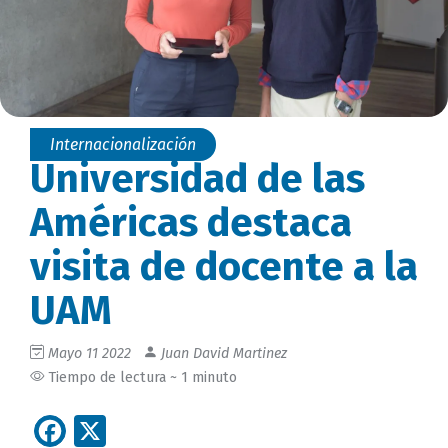
Internacionalización
Universidad de las
Américas destaca
visita de docente a la
UAM
Mayo 11 2022
Juan David Martinez
Tiempo de lectura ~ 1 minuto
Facebook
X