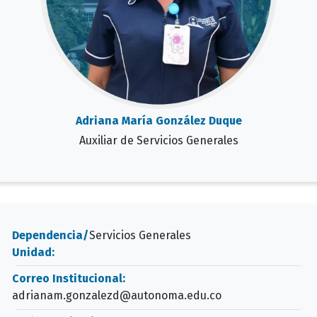
Adriana María González Duque
Auxiliar de Servicios Generales
Dependencia/
Servicios Generales
Unidad:
Correo Institucional:
adrianam.gonzalezd@autonoma.edu.co