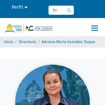
Perfil
Buscar
Buscar
Inicio
Directorio
Adriana María González Duque