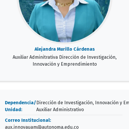
Alejandra Murillo Cárdenas
Auxiliar Adminitrativa Dirección de Investigación,
Innovación y Emprendimiento
Dependencia/
Dirección de Investigación, Innovación y 
Unidad:
Auxiliar Administrativo
Correo Institucional:
aux.innovauam@autonoma.edu.co