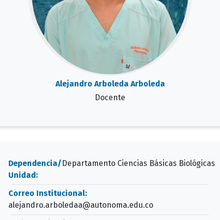
Alejandro Arboleda Arboleda
Docente
Dependencia/
Departamento Ciencias Básicas Biológicas
Unidad:
Correo Institucional:
alejandro.arboledaa@autonoma.edu.co