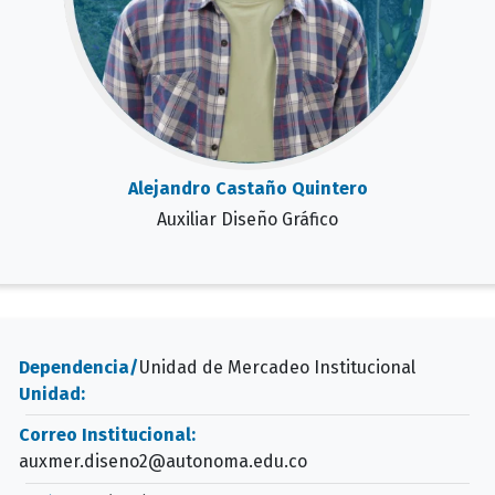
Alejandro Castaño Quintero
Auxiliar Diseño Gráfico
Dependencia/
Unidad de Mercadeo Institucional
Unidad:
Correo Institucional:
auxmer.diseno2@autonoma.edu.co