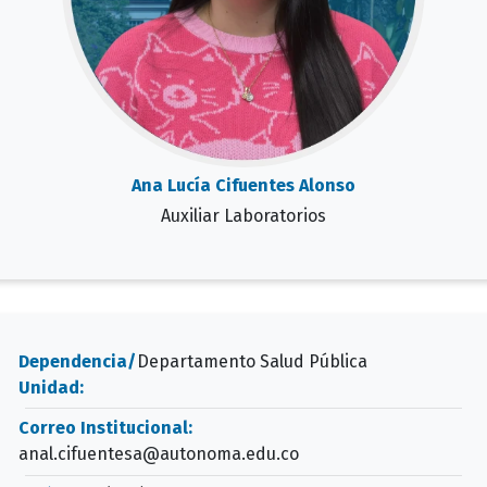
Ana Lucía Cifuentes Alonso
Auxiliar Laboratorios
Dependencia/
Departamento Salud Pública
Unidad:
Correo Institucional:
anal.cifuentesa@autonoma.edu.co