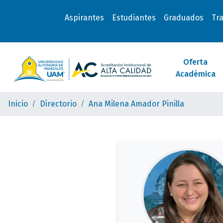
Aspirantes
Estudiantes
Graduados
Tr
Oferta
Académica
Inicio
Directorio
Ana Milena Amador Pinilla