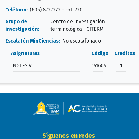
Teléfono:
(606) 8727272 - Ext. 720
Grupo de
Centro de Investigación
investigación:
terminológica - CITERM
Escalafón MinCiencias:
No escalafonado
Asignaturas
Código
Creditos
INGLES V
151605
1
Síguenos en redes