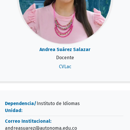
Andrea Suárez Salazar
Docente
CVLac
Dependencia/
Instituto de Idiomas
Unidad:
Correo Institucional:
andreasuarez@autonoma.edu.co