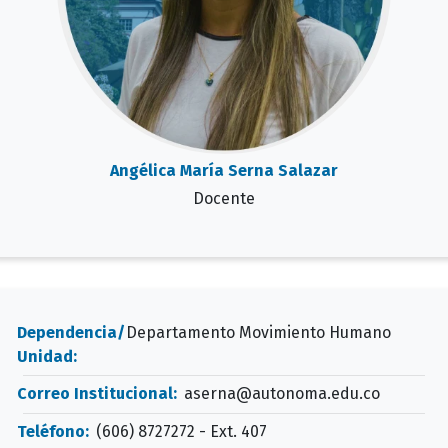
Angélica María Serna Salazar
Docente
Dependencia/
Departamento Movimiento Humano
Unidad:
Correo Institucional:
aserna@autonoma.edu.co
Teléfono:
(606) 8727272 - Ext. 407