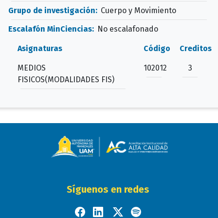
Grupo de investigación:
Cuerpo y Movimiento
Escalafón MinCiencias:
No escalafonado
Asignaturas
Código
Creditos
MEDIOS
102012
3
FISICOS(MODALIDADES FIS)
Síguenos en redes