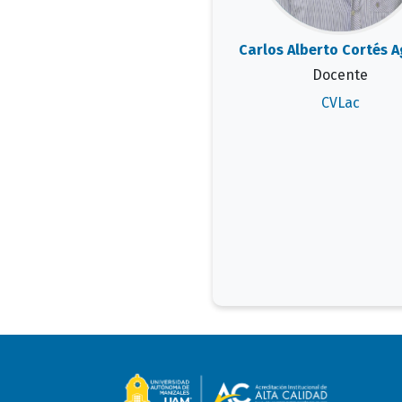
Carlos Alberto Cortés A
Docente
CVLac