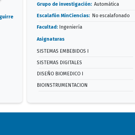
Grupo de investigación:
Automática
Escalafón MinCiencias:
No escalafonado
guirre
Facultad:
Ingeniería
Asignaturas
SISTEMAS EMBEBIDOS I
SISTEMAS DIGITALES
DISEÑO BIOMEDICO I
BIOINSTRUMENTACION