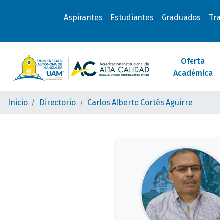
Aspirantes
Estudiantes
Graduados
Tr
Oferta
Académica
Inicio
Directorio
Carlos Alberto Cortés Aguirre