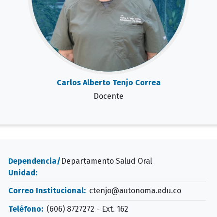
Carlos Alberto Tenjo Correa
Docente
Dependencia/
Departamento Salud Oral
Unidad:
Correo Institucional:
ctenjo@autonoma.edu.co
Teléfono:
(606) 8727272 - Ext. 162