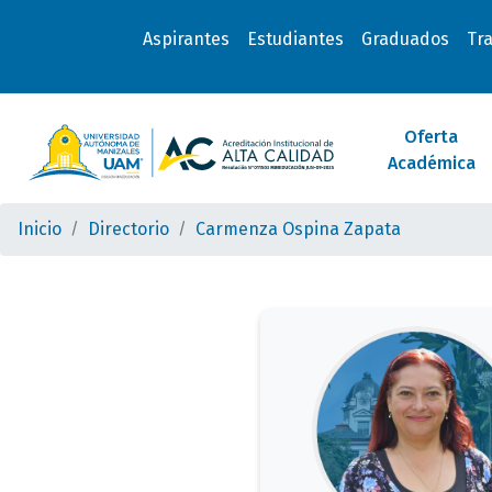
Aspirantes
Estudiantes
Graduados
Tr
Oferta
Académica
Inicio
Directorio
Carmenza Ospina Zapata