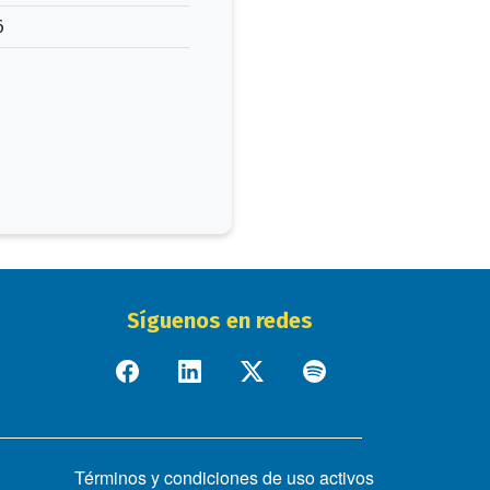
6
Síguenos en redes
Términos y condiciones de uso activos