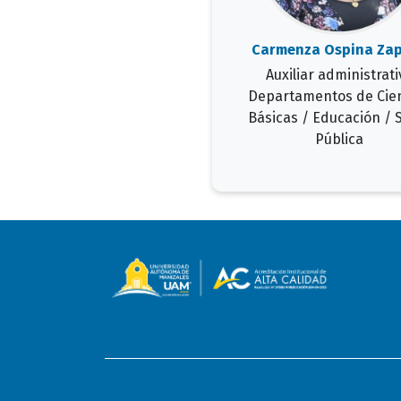
Carmenza Ospina Za
Auxiliar administrati
Departamentos de Cie
Básicas / Educación / 
Pública