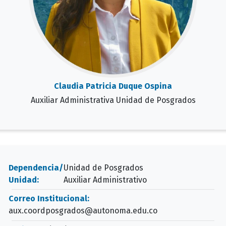
Claudia Patricia Duque Ospina
Auxiliar Administrativa Unidad de Posgrados
Dependencia/
Unidad de Posgrados
Unidad:
Auxiliar Administrativo
Correo Institucional:
aux.coordposgrados@autonoma.edu.co