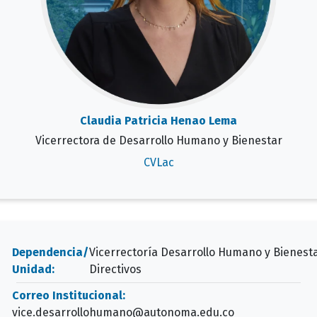
Claudia Patricia Henao Lema
Vicerrectora de Desarrollo Humano y Bienestar
CVLac
Dependencia/
Vicerrectoría Desarrollo Humano y Bienest
Unidad:
Directivos
Correo Institucional:
vice.desarrollohumano@autonoma.edu.co