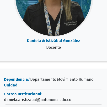
Daniela Aristizábal González
Docente
Dependencia/
Departamento Movimiento Humano
Unidad:
Correo Institucional:
daniela.aristizabal@autonoma.edu.co