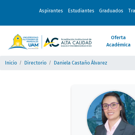
Aspirantes
Estudiantes
Graduados
Tr
Oferta
Académica
Inicio
Directorio
Daniela Castaño Álvarez