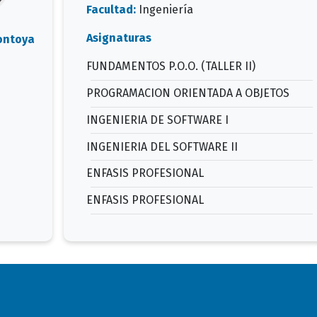
Facultad:
Ingeniería
Asignaturas
ontoya
FUNDAMENTOS P.O.O. (TALLER II)
PROGRAMACION ORIENTADA A OBJETOS
INGENIERIA DE SOFTWARE I
INGENIERIA DEL SOFTWARE II
ENFASIS PROFESIONAL
ENFASIS PROFESIONAL