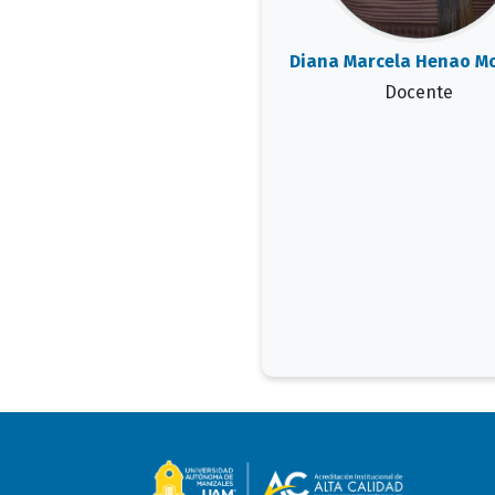
Diana Marcela Henao M
Docente