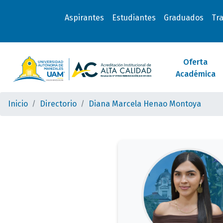
Aspirantes
Estudiantes
Graduados
Tr
Oferta
Académica
Inicio
Directorio
Diana Marcela Henao Montoya