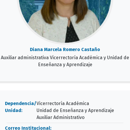
Diana Marcela Romero Castaño
Auxiliar administrativa Vicerrectoría Académica y Unidad de
Enseñanza y Aprendizaje
Dependencia/
Vicerrectoría Académica
Unidad:
Unidad de Enseñanza y Aprendizaje
Auxiliar Administrativo
Correo Institucional: