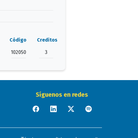
Código
Creditos
102050
3
Síguenos en redes