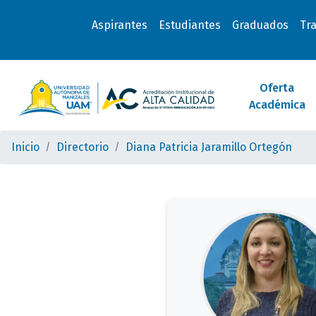
Aspirantes
Estudiantes
Graduados
Tr
Oferta
Académica
Inicio
Directorio
Diana Patricia Jaramillo Ortegón