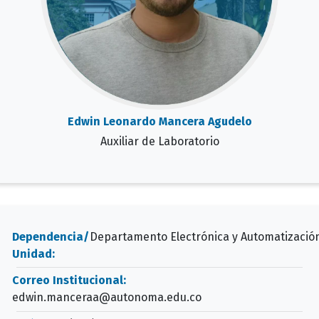
Edwin Leonardo Mancera Agudelo
Auxiliar de Laboratorio
Dependencia/
Departamento Electrónica y Automatizació
Unidad:
Correo Institucional:
edwin.manceraa@autonoma.edu.co