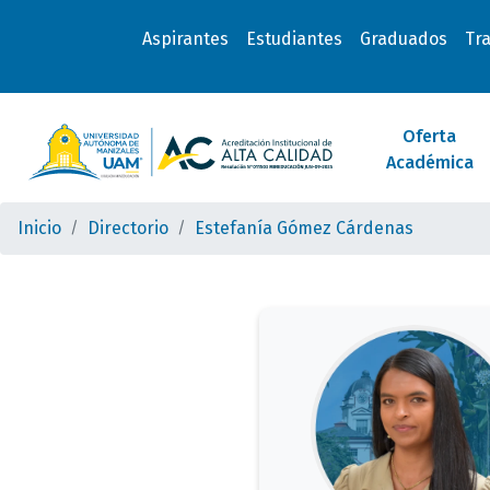
Aspirantes
Estudiantes
Graduados
Tr
Oferta
Académica
Inicio
Directorio
Estefanía Gómez Cárdenas