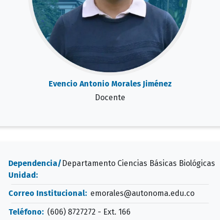
Evencio Antonio Morales Jiménez
Docente
Dependencia/
Departamento Ciencias Básicas Biológicas
Unidad:
Correo Institucional:
emorales@autonoma.edu.co
Teléfono:
(606) 8727272 - Ext. 166