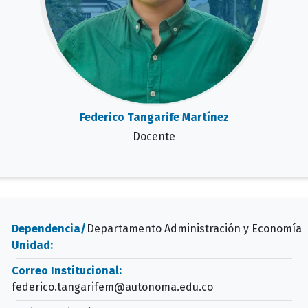
Federico Tangarife Martínez
Docente
Dependencia/
Departamento Administración y Economía
Unidad:
Correo Institucional:
federico.tangarifem@autonoma.edu.co