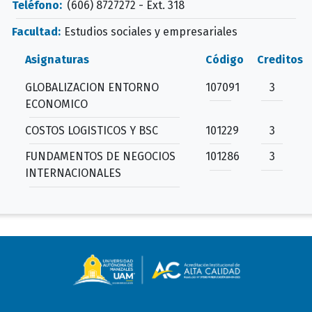
Teléfono:
(606) 8727272 - Ext. 318
Facultad:
Estudios sociales y empresariales
Asignaturas
Código
Creditos
GLOBALIZACION ENTORNO
107091
3
ECONOMICO
COSTOS LOGISTICOS Y BSC
101229
3
FUNDAMENTOS DE NEGOCIOS
101286
3
INTERNACIONALES