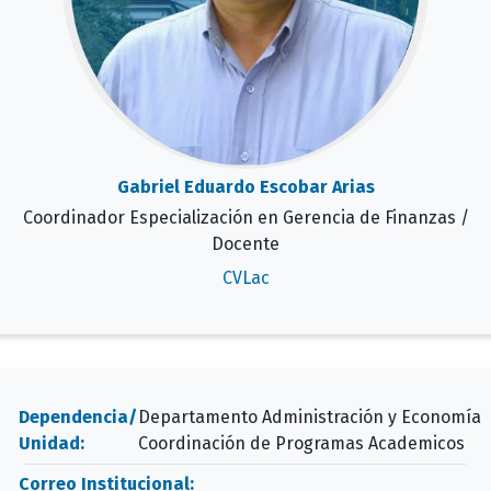
Gabriel Eduardo Escobar Arias
Coordinador Especialización en Gerencia de Finanzas /
Docente
CVLac
Dependencia/
Departamento Administración y Economía
Unidad:
Coordinación de Programas Academicos
Correo Institucional: