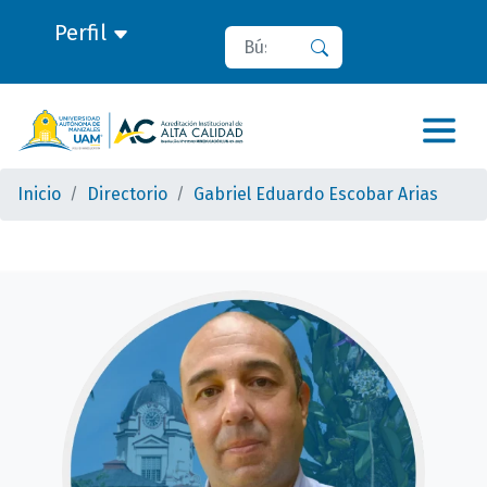
Perfil
Buscar
Buscar
Inicio
Directorio
Gabriel Eduardo Escobar Arias