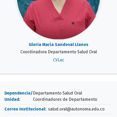
Gloria María Sandoval Llanos
Coordinadora Departamento Salud Oral
CVLac
Dependencia/
Departamento Salud Oral
Unidad:
Coordinadores de Departamento
Correo Institucional:
salud.oral@autonoma.edu.co