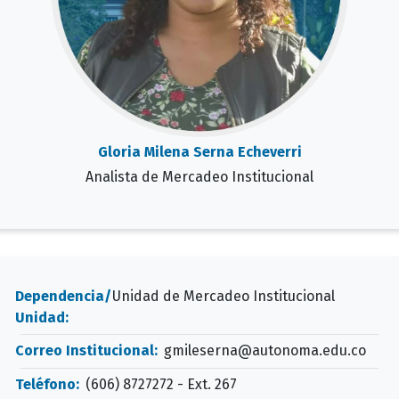
Gloria Milena Serna Echeverri
Analista de Mercadeo Institucional
Dependencia/
Unidad de Mercadeo Institucional
Unidad:
Correo Institucional:
gmileserna@autonoma.edu.co
Teléfono:
(606) 8727272 - Ext. 267