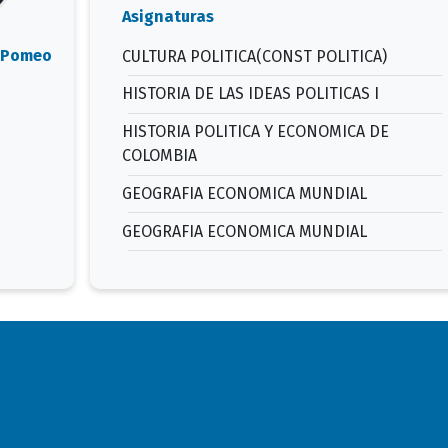
Asignaturas
l Pomeo
CULTURA POLITICA(CONST POLITICA)
HISTORIA DE LAS IDEAS POLITICAS I
HISTORIA POLITICA Y ECONOMICA DE
COLOMBIA
GEOGRAFIA ECONOMICA MUNDIAL
GEOGRAFIA ECONOMICA MUNDIAL