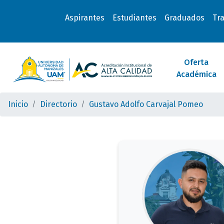
Aspirantes
Estudiantes
Graduados
Tr
Oferta
Académica
Inicio
Directorio
Gustavo Adolfo Carvajal Pomeo