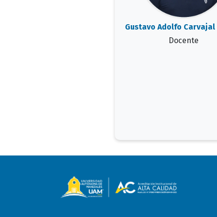
Gustavo Adolfo Carvaja
Docente