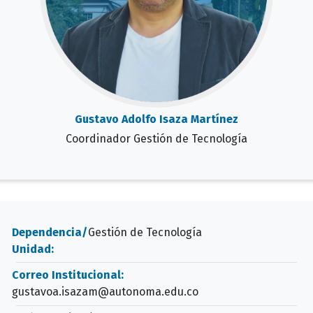
Gustavo Adolfo Isaza Martínez
Coordinador Gestión de Tecnología
Dependencia/
Gestión de Tecnología
Unidad:
Correo Institucional:
gustavoa.isazam@autonoma.edu.co